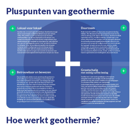
Pluspunten van geothermie
Hoe werkt geothermie?