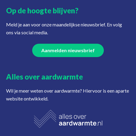
Op de hoogte blijven?
Meld je aan voor onze maandelijkse nieuwsbrief. En volg
ons via social media.
Aanmelden nieuwsbrief
Alles over aardwarmte
Wil je meer weten over aardwarmte? Hiervoor is een aparte
website ontwikkeld.