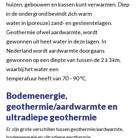
huizen, gebouwen en kassen kunt verwarmen. Diep
in de ondergrond bevindt zich warm
water in (poreuze) zand- en gesteentelagen.
Geothermie ofwel aardwarmte, wordt
gewonnen uit heet water in deze lagen. In
Nederland wordt aardwarmte doorgaans
gewonnen op een diepte van tussen de 2 á 3 km,
waarbij het water een
temperatuur heeft van 70 – 90 ℃.
Bodemenergie,
geothermie/aardwarmte en
ultradiepe geothermie
Er zijn grote verschillen tussen geothermie/aardwarmte,
bodemenergie en ultradiepe geothermie.