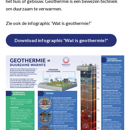
het huis of gebouw. Geothermie is een bewezen techniek
om duurzaam te verwarmen.
Zie ook de infographic ‘Wat is geothermie?’
Download infographic 'Wat is geothermie?'