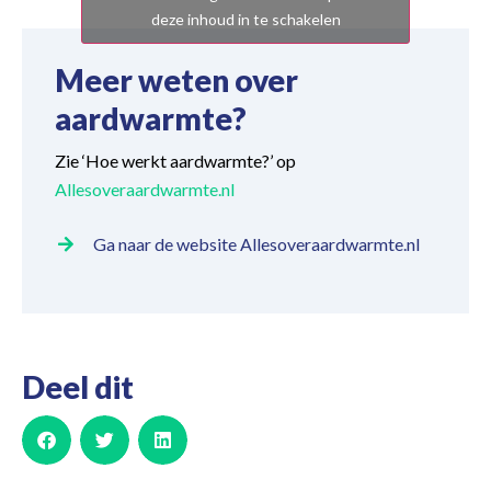
deze inhoud in te schakelen
Meer weten over
aardwarmte?
Zie ‘Hoe werkt aardwarmte?’ op
Allesoveraardwarmte.nl
Ga naar de website Allesoveraardwarmte.nl
Deel dit