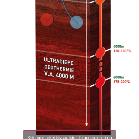
Klik om marketing cookies te accepteren en