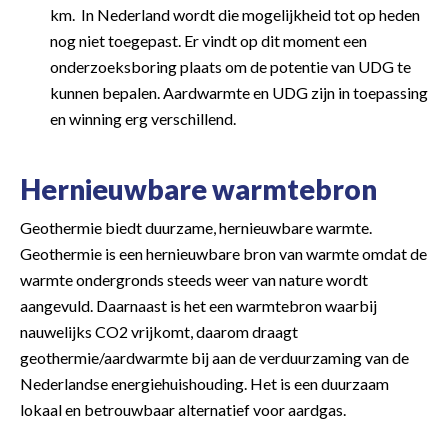
km. In Nederland wordt die mogelijkheid tot op heden
nog niet toegepast. Er vindt op dit moment een
onderzoeksboring plaats om de potentie van UDG te
kunnen bepalen. Aardwarmte en UDG zijn in toepassing
en winning erg verschillend.
Hernieuwbare warmtebron
Geothermie biedt duurzame, hernieuwbare warmte.
Geothermie is een hernieuwbare bron van warmte omdat de
warmte ondergronds steeds weer van nature wordt
aangevuld. Daarnaast is het een warmtebron waarbij
nauwelijks CO2 vrijkomt, daarom draagt
geothermie/aardwarmte bij aan de verduurzaming van de
Nederlandse energiehuishouding. Het is een duurzaam
lokaal en betrouwbaar alternatief voor aardgas.