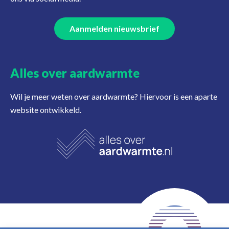
Aanmelden nieuwsbrief
Alles over aardwarmte
Wil je meer weten over aardwarmte? Hiervoor is een aparte
website ontwikkeld.