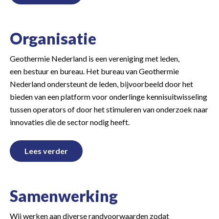
Organisatie
Geothermie Nederland is een vereniging met leden,
een bestuur en bureau. Het bureau van Geothermie
Nederland ondersteunt de leden, bijvoorbeeld door het
bieden van een platform voor onderlinge kennisuitwisseling
tussen operators of door het stimuleren van onderzoek naar
innovaties die de sector nodig heeft.
Lees verder
Samenwerking
Wij werken aan diverse randvoorwaarden zodat