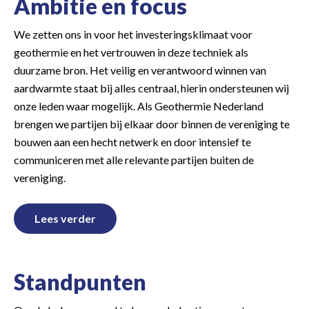
Ambitie en focus
We zetten ons in voor het investeringsklimaat voor
geothermie en het vertrouwen in deze techniek als
duurzame bron. Het veilig en verantwoord winnen van
aardwarmte staat bij alles centraal, hierin ondersteunen wij
onze leden waar mogelijk. Als Geothermie Nederland
brengen we partijen bij elkaar door binnen de vereniging te
bouwen aan een hecht netwerk en door intensief te
communiceren met alle relevante partijen buiten de
vereniging.
Lees verder
Standpunten