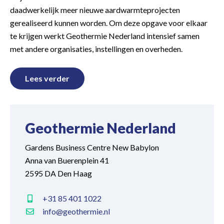
daadwerkelijk meer nieuwe aardwarmteprojecten
gerealiseerd kunnen worden. Om deze opgave voor elkaar
te krijgen werkt Geothermie Nederland intensief samen
met andere organisaties, instellingen en overheden.
Lees verder
Geothermie Nederland
Gardens Business Centre New Babylon
Anna van Buerenplein 41
2595 DA Den Haag
+31 85 401 1022
info@geothermie.nl