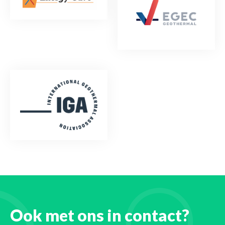
Ook met ons in contact?