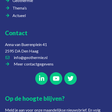
Geothermie
Thema’s
Actueel
Contact
Anna van Buerenplein 41
2595 DA Den Haag
info@geothermie.nl
Meer contactgegevens
Op de hoogte blijven?
Meld je aan voor onze maandelijkse nieuwsbrief. En volg