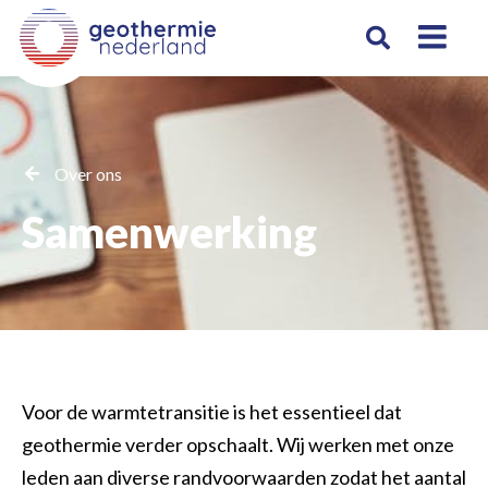
Over ons
Samenwerking
Voor de warmtetransitie is het essentieel dat
geothermie verder opschaalt. Wij werken met onze
leden aan diverse randvoorwaarden zodat het aantal