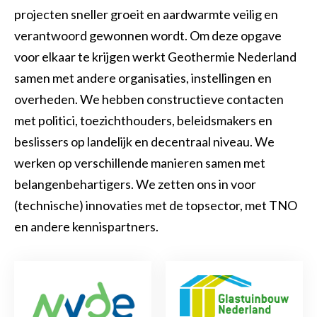
projecten sneller groeit en aardwarmte veilig en
verantwoord gewonnen wordt. Om deze opgave
voor elkaar te krijgen werkt Geothermie Nederland
samen met andere organisaties, instellingen en
overheden. We hebben constructieve contacten
met politici, toezichthouders, beleidsmakers en
beslissers op landelijk en decentraal niveau. We
werken op verschillende manieren samen met
belangenbehartigers. We zetten ons in voor
(technische) innovaties met de topsector, met TNO
en andere kennispartners.