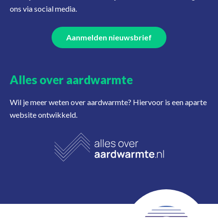
ons via social media.
Aanmelden nieuwsbrief
Alles over aardwarmte
Wil je meer weten over aardwarmte? Hiervoor is een aparte
website ontwikkeld.