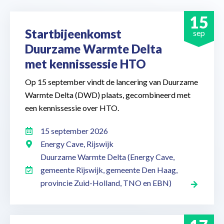
15
Startbijeenkomst
sep
Duurzame Warmte Delta
met kennissessie HTO
Op 15 september vindt de lancering van Duurzame
Warmte Delta (DWD) plaats, gecombineerd met
een kennissessie over HTO.
15 september 2026
Energy Cave, Rijswijk
Duurzame Warmte Delta (Energy Cave,
gemeente Rijswijk, gemeente Den Haag,
provincie Zuid-Holland, TNO en EBN)