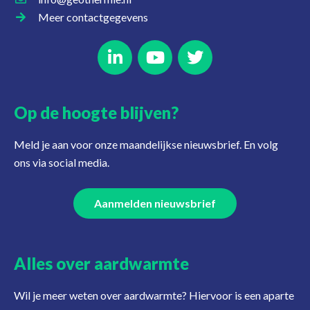
Meer contactgegevens
Op de hoogte blijven?
Meld je aan voor onze maandelijkse nieuwsbrief. En volg
ons via social media.
Aanmelden nieuwsbrief
Alles over aardwarmte
Wil je meer weten over aardwarmte? Hiervoor is een aparte