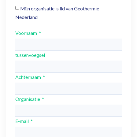
Mijn organisatie is lid van Geothermie
Nederland
Voornaam
tussenvoegsel
Achternaam
Organisatie
E-mail