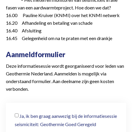
fasen van een aardwarmteproject. Hoe doen we dat?
16.00 Pauline Kruiver (KNMI) over het KNMI netwerk
16.20 Afhandeling en betaling van schade
16.40 Afsluiting
16.45 Gelegenheid om na te praten met een drankje
Aanmeldformulier
Deze informatiesessie wordt georganiseerd voor leden van
Geothermie Nederland. Aanmelden is mogelijk via
onderstaand formulier. Aan deelname zijn geen kosten
verbonden.
Ja, ik ben graag aanwezig bij de informatiesessie
seismiciteit: Geothermie Goed Geregeld