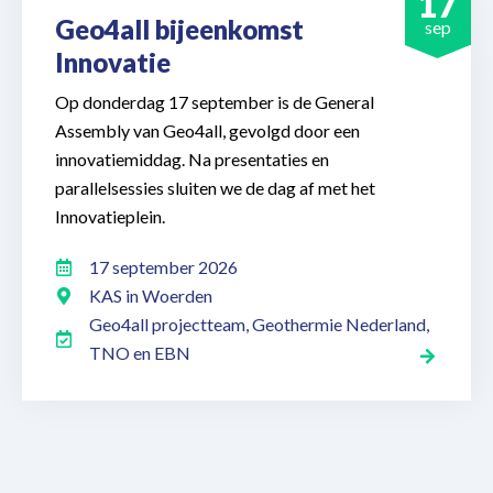
17
Geo4all bijeenkomst
sep
Innovatie
Op donderdag 17 september is de General
Assembly van Geo4all, gevolgd door een
innovatiemiddag. Na presentaties en
parallelsessies sluiten we de dag af met het
Innovatieplein.
17 september 2026
KAS in Woerden
Geo4all projectteam, Geothermie Nederland,
TNO en EBN