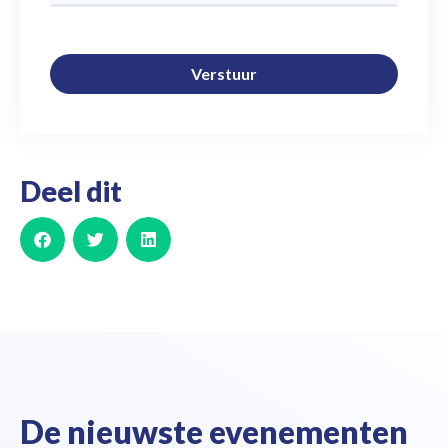
Verstuur
Deel dit
De nieuwste evenementen