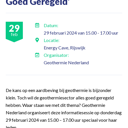
Goed Geregeld’
29
Datum:
29 februari 2024 van 15.00 - 17.00 uur
feb
Locatie:
Energy Cave, Rijswijk
Organisator:
Geothermie Nederland
De kans op een aardbeving bij geothermie is bijzonder
klein. Toch wil de geothermiesector alles goed geregeld
hebben. Waar staan we met dit thema? Geothermie
Nederland organiseert deze informatiesessie op donderdag
29 februari 2024 van 15.00 – 17.00 uur speciaal voor haar
leden.