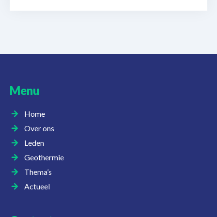
Menu
Home
Over ons
Leden
Geothermie
Thema’s
Actueel