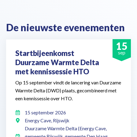
De nieuwste evenementen
15
Startbijeenkomst
sep
Duurzame Warmte Delta
met kennissessie HTO
Op 15 september vindt de lancering van Duurzame
Warmte Delta (DWD) plaats, gecombineerd met
een kennissessie over HTO.
15 september 2026
Energy Cave, Rijswijk
Duurzame Warmte Delta (Energy Cave,
gemeente Rijswijk, gemeente Den Haag,