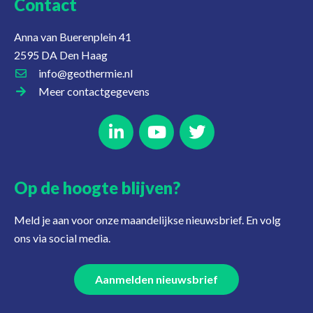
Contact
Anna van Buerenplein 41
2595 DA Den Haag
info@geothermie.nl
Meer contactgegevens
Op de hoogte blijven?
Meld je aan voor onze maandelijkse nieuwsbrief. En volg
ons via social media.
Aanmelden nieuwsbrief