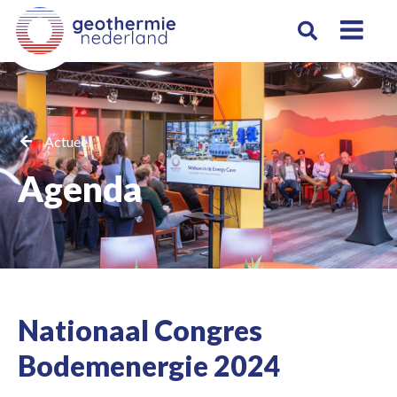
Actueel
Agenda
Nationaal Congres
Bodemenergie 2024