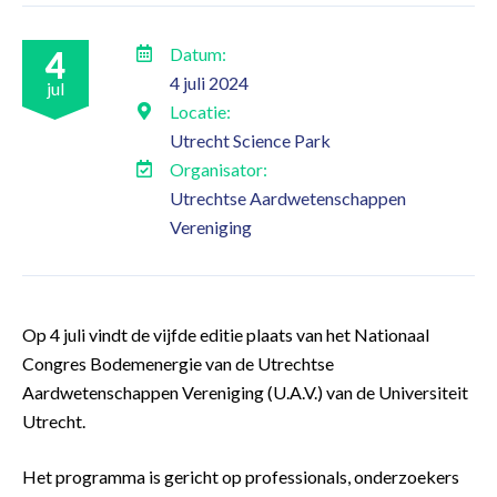
4
Datum:
4 juli 2024
jul
Locatie:
Utrecht Science Park
Organisator:
Utrechtse Aardwetenschappen
Vereniging
Op 4 juli vindt de vijfde editie plaats van het Nationaal
Congres Bodemenergie van de
Utrechtse
Aardwetenschappen Vereniging (U.A.V.) van de Universiteit
Utrecht.
Het programma is gericht op professionals, onderzoekers