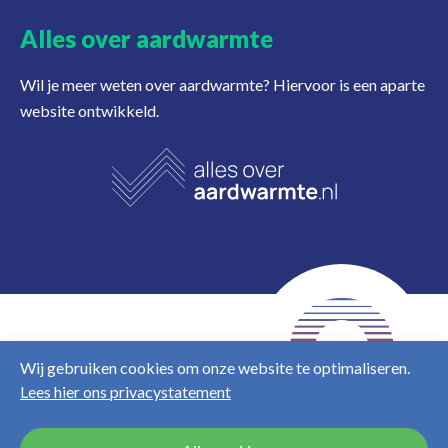
Alles over aardwarmte
Wil je meer weten over aardwarmte? Hiervoor is een aparte
website ontwikkeld.
NL
EN
Wij gebruiken cookies om onze website te optimaliseren.
Lees hier ons privacystatement
Disclaimer
Privacy &
cookies