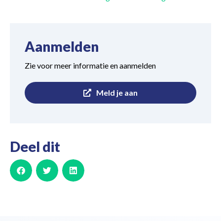
Aanmelden
Zie voor meer informatie en aanmelden
Meld je aan
Deel dit