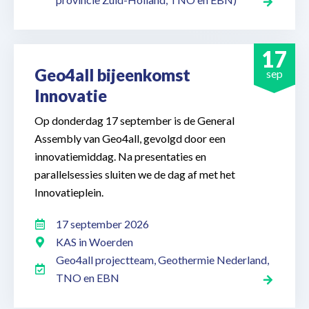
17
Geo4all bijeenkomst
sep
Innovatie
Op donderdag 17 september is de General
Assembly van Geo4all, gevolgd door een
innovatiemiddag. Na presentaties en
parallelsessies sluiten we de dag af met het
Innovatieplein.
17 september 2026
KAS in Woerden
Geo4all projectteam, Geothermie Nederland,
TNO en EBN