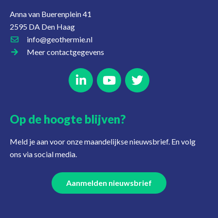
Anna van Buerenplein 41
2595 DA Den Haag
info@geothermie.nl
Meer contactgegevens
Op de hoogte blijven?
Meld je aan voor onze maandelijkse nieuwsbrief. En volg
ons via social media.
Aanmelden nieuwsbrief