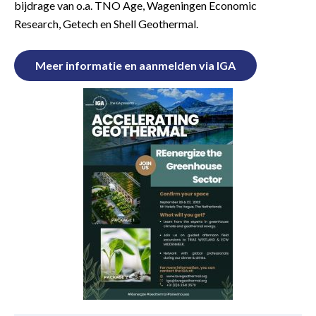
bijdrage van o.a. TNO Age, Wageningen Economic
Research, Getech en Shell Geothermal.
Meer informatie en aanmelden via IGA