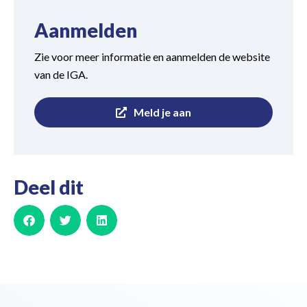
Aanmelden
Zie voor meer informatie en aanmelden de website
van de IGA.
Meld je aan
Deel dit