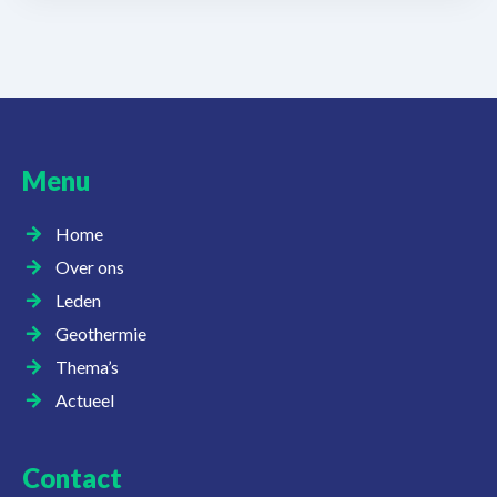
Menu
Home
Over ons
Leden
Geothermie
Thema’s
Actueel
Contact