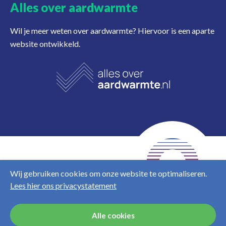
Alles over aardwarmte
Wil je meer weten over aardwarmte? Hiervoor is een aparte
website ontwikkeld.
NL
EN
Wij gebruiken cookies om onze website te optimaliseren.
Lees hier ons privacystatement
Disclaimer
Privacy &
cookies
Alle cookies