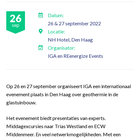
26
Datum:
26 & 27 september 2022
sep
Locatie:
NH Hotel, Den Haag
Organisator:
IGA en REenergize Events
Op 26 en 27 september organiseert IGA een internationaal
evenement plaats in Den Haag over geothermie in de
glastuinbouw.
Het evenement biedt presentaties van experts.
Middagexcursies naar Trias Westland en ECW
Middenmeer. En veel netwerkmogelijkheden. Met een