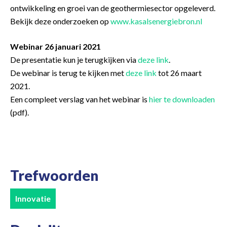
ontwikkeling en groei van de geothermiesector opgeleverd.
Bekijk deze onderzoeken op
www.kasalsenergiebron.nl
Webinar 26 januari 2021
De presentatie kun je terugkijken via
deze link
.
De webinar is terug te kijken met
deze link
tot 26 maart
2021.
Een compleet verslag van het webinar is
hier te downloaden
(pdf).
Trefwoorden
Innovatie