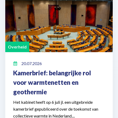
Overheid
20.07.2026
Kamerbrief: belangrijke rol
voor warmtenetten en
geothermie
Het kabinet heeft op 6 juli jl. een uitgebreide
kamerbrief gepubliceerd over de toekomst van
collectieve warmte in Nederland....