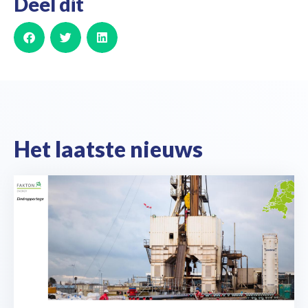
Deel dit
Het laatste nieuws