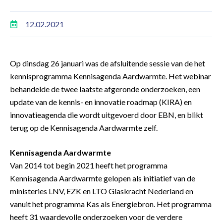
12.02.2021
Op dinsdag 26 januari was de afsluitende sessie van de het
kennisprogramma Kennisagenda Aardwarmte. Het webinar
behandelde de twee laatste afgeronde onderzoeken, een
update van de kennis- en innovatie roadmap (KIRA) en
innovatieagenda die wordt uitgevoerd door EBN, en blikt
terug op de Kennisagenda Aardwarmte zelf.
Kennisagenda Aardwarmte
Van 2014 tot begin 2021 heeft het programma
Kennisagenda Aardwarmte gelopen als initiatief van de
ministeries LNV, EZK en LTO Glaskracht Nederland en
vanuit het programma Kas als Energiebron. Het programma
heeft 31 waardevolle onderzoeken voor de verdere