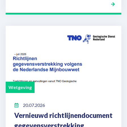
Wetgeving
20.07.2026
Vernieuwd richtlijnendocument
gegevensverstrekking