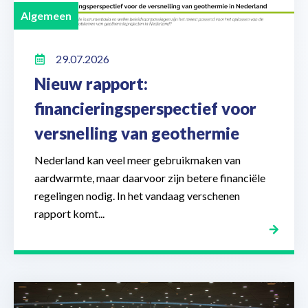
Algemeen
29.07.2026
Nieuw rapport:
financieringsperspectief voor
versnelling van geothermie
Nederland kan veel meer gebruikmaken van
aardwarmte, maar daarvoor zijn betere financiële
regelingen nodig. In het vandaag verschenen
rapport komt...