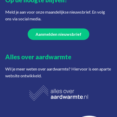
Meld je aan voor onze maandelijkse nieuwsbrief. En volg
ons via social media.
Aanmelden nieuwsbrief
Alles over aardwarmte
Wil je meer weten over aardwarmte? Hiervoor is een aparte
website ontwikkeld.