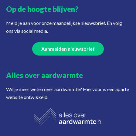
Op de hoogte blijven?
Meld je aan voor onze maandelijkse nieuwsbrief. En volg
ons via social media.
Aanmelden nieuwsbrief
Alles over aardwarmte
Wil je meer weten over aardwarmte? Hiervoor is een aparte
website ontwikkeld.