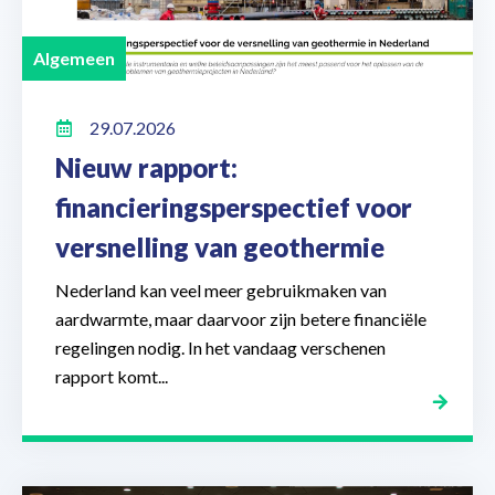
Algemeen
29.07.2026
Nieuw rapport:
financieringsperspectief voor
versnelling van geothermie
Nederland kan veel meer gebruikmaken van
aardwarmte, maar daarvoor zijn betere financiële
regelingen nodig. In het vandaag verschenen
rapport komt...