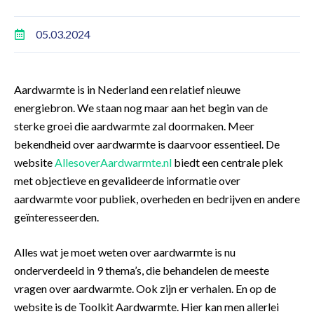
05.03.2024
Aardwarmte is in Nederland een relatief nieuwe
energiebron. We staan nog maar aan het begin van de
sterke groei die aardwarmte zal doormaken. Meer
bekendheid over aardwarmte is daarvoor essentieel. De
website
AllesoverAardwarmte.nl
biedt een centrale plek
met objectieve en gevalideerde informatie over
aardwarmte voor publiek, overheden en bedrijven en andere
geïnteresseerden.
Alles wat je moet weten over aardwarmte is nu
onderverdeeld in 9 thema’s, die behandelen de meeste
vragen over aardwarmte. Ook zijn er verhalen. En op de
website is de Toolkit Aardwarmte. Hier kan men allerlei