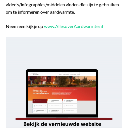
video’s/infographics/middelen vinden die zijn te gebruiken
om te informeren over aardwarmte.
Neem een kijkje op
www.AllesoverAardwarmte.nl