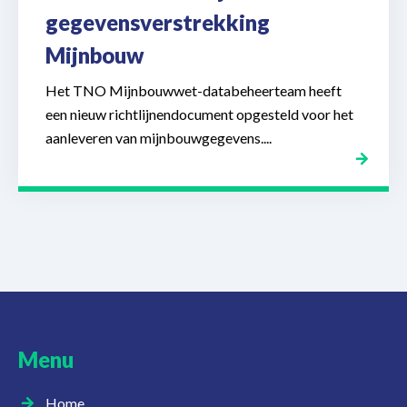
gegevensverstrekking
Mijnbouw
Het TNO Mijnbouwwet-databeheerteam heeft
een nieuw richtlijnendocument opgesteld voor het
aanleveren van mijnbouwgegevens....
Menu
Home