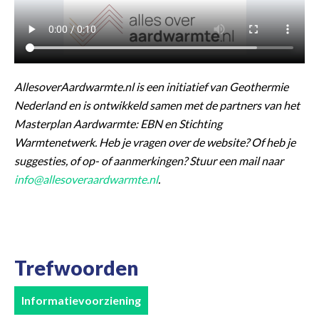
AllesoverAardwarmte.nl is een initiatief van Geothermie
Nederland en is ontwikkeld samen met de partners van het
Masterplan Aardwarmte: EBN en Stichting
Warmtenetwerk. Heb je vragen over de website? Of heb je
suggesties, of op- of aanmerkingen? Stuur een mail naar
info@allesoveraardwarmte.nl
.
Trefwoorden
Informatievoorziening