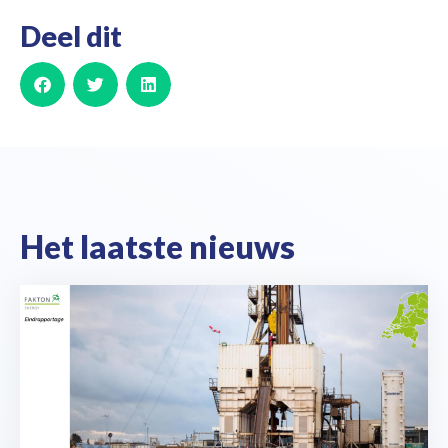
Deel dit
Het laatste nieuws