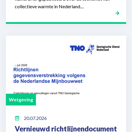
collectieve warmte in Nederland....
Wetgeving
20.07.2026
Vernieuwd richtlijnendocument