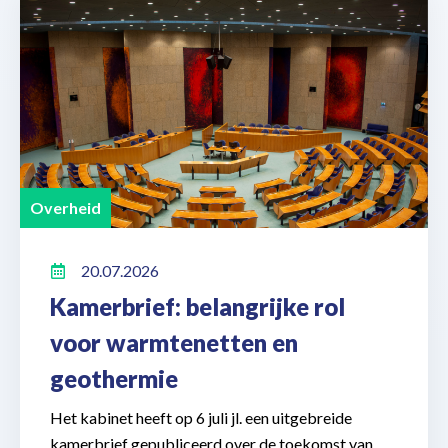
Overheid
20.07.2026
Kamerbrief: belangrijke rol
voor warmtenetten en
geothermie
Het kabinet heeft op 6 juli jl. een uitgebreide
kamerbrief gepubliceerd over de toekomst van