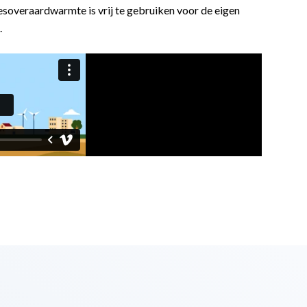
esoveraardwarmte is vrij te gebruiken voor de eigen
.