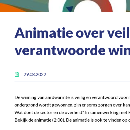
Animatie over veil
verantwoorde wi
29.08.2022
De winning van aardwarmte is veilig en verantwoord voor 
ondergrond wordt gewonnen, zijn er soms zorgen over kans
Wat doet de sector en de overheid? In samenwerking met
Bekijk de animatie (2:08). De animatie is ook te vinden op