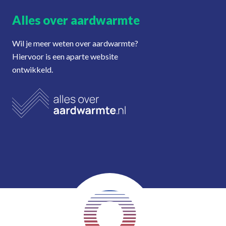
Alles over aardwarmte
Wil je meer weten over aardwarmte?
Hiervoor is een aparte website
ontwikkeld.