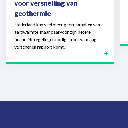
voor versnelling van
geothermie
Nederland kan veel meer gebruikmaken van
aardwarmte, maar daarvoor zijn betere
financiële regelingen nodig. In het vandaag
verschenen rapport komt...