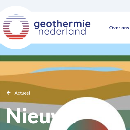
Over ons
Actueel
Nieuws