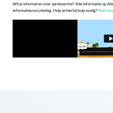
Wil je informeren over aardwarmte? Alle informatie op All
informatievoorziening. Help je hierbij hulp nodig?
Mail ons