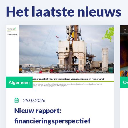
Het laatste nieuws
Algemeen
Ov
29.07.2026
Nieuw rapport:
financieringsperspectief