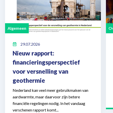
Algemeen
Ov
29.07.2026
Nieuw rapport:
financieringsperspectief
voor versnelling van
geothermie
Nederland kan veel meer gebruikmaken van
aardwarmte, maar daarvoor zijn betere
financiële regelingen nodig. In het vandaag
verschenen rapport komt...