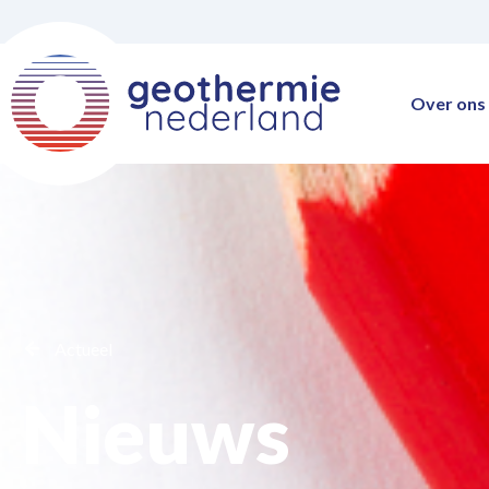
Over ons
Actueel
Nieuws