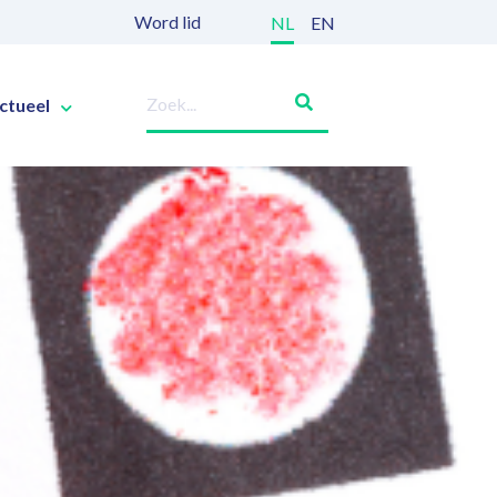
Word lid
NL
EN
ctueel