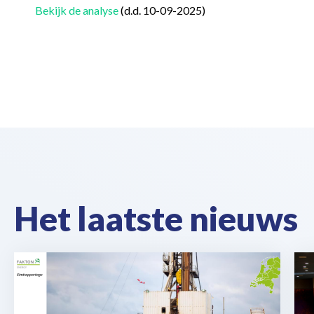
Bekijk de analyse
(d.d. 10-09-2025)
Het laatste nieuws