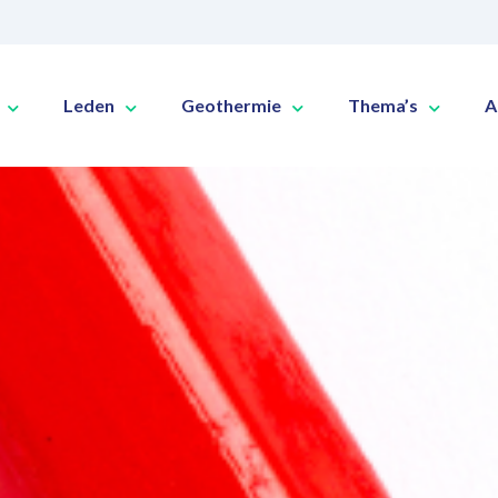
Leden
Geothermie
Thema’s
A