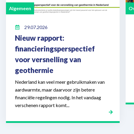
Algemeen
Ov
29.07.2026
Nieuw rapport:
financieringsperspectief
voor versnelling van
geothermie
Nederland kan veel meer gebruikmaken van
aardwarmte, maar daarvoor zijn betere
financiële regelingen nodig. In het vandaag
verschenen rapport komt...