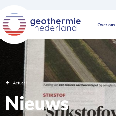
Over ons
Actueel
Nieuws