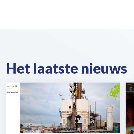
Het laatste nieuws