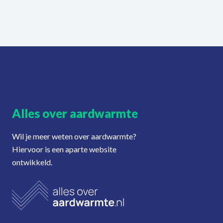
Alles over aardwarmte
Wil je meer weten over aardwarmte?
Hiervoor is een aparte website
ontwikkeld.