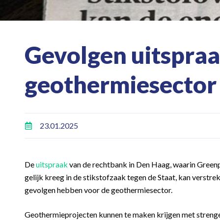
Gevolgen uitspraa
geothermiesector
23.01.2025
De
uitspraak
van de rechtbank in Den Haag, waarin Green
gelijk kreeg in de stikstofzaak tegen de Staat, kan verstr
gevolgen hebben voor de geothermiesector.
Geothermieprojecten kunnen te maken krijgen met streng