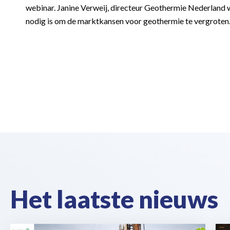
webinar. Janine Verweij, directeur Geothermie Nederland wa
nodig is om de marktkansen voor geothermie te vergroten
Het laatste nieuws