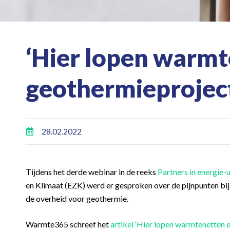
‘Hier lopen warmt
geothermieprojec
28.02.2022
Tijdens het derde webinar in de reeks
Partners in energie-
en Klimaat (EZK) werd er gesproken over de pijnpunten bi
de overheid voor geothermie.
Warmte365 schreef het
artikel ‘Hier lopen warmtenetten