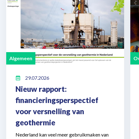
Algemeen
Ov
29.07.2026
Nieuw rapport:
financieringsperspectief
voor versnelling van
geothermie
Nederland kan veel meer gebruikmaken van