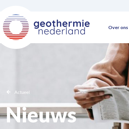
Over ons
Actueel
Nieuws