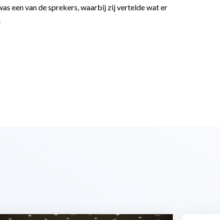
s een van de sprekers, waarbij zij vertelde wat er
.