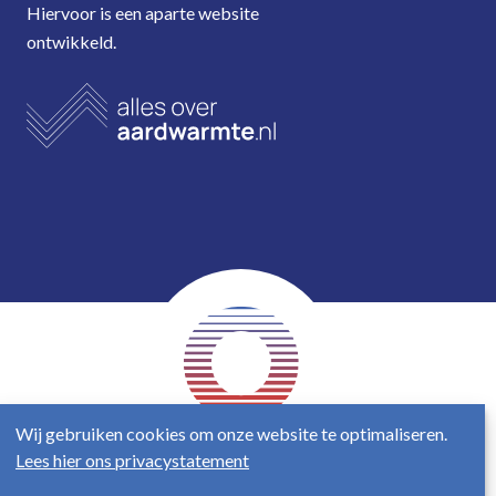
Hiervoor is een aparte website
ontwikkeld.
Wij gebruiken cookies om onze website te optimaliseren.
Lees hier ons privacystatement