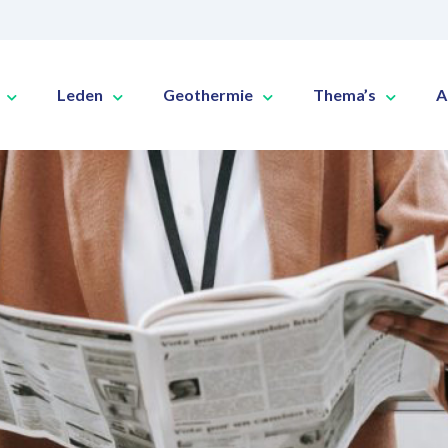
Leden
Geothermie
Thema’s
A