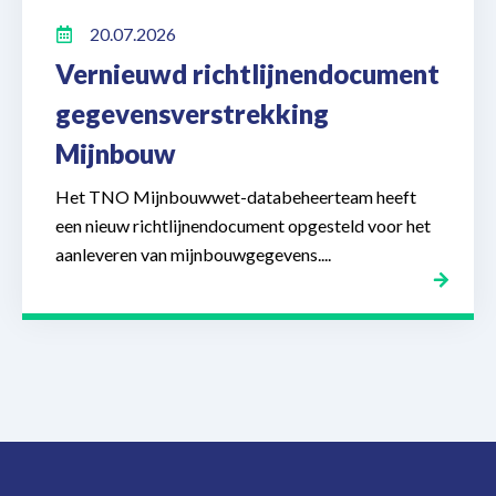
20.07.2026
Vernieuwd richtlijnendocument
gegevensverstrekking
Mijnbouw
Het TNO Mijnbouwwet-databeheerteam heeft
een nieuw richtlijnendocument opgesteld voor het
aanleveren van mijnbouwgegevens....