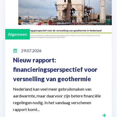
Algemeen
29.07.2026
Nieuw rapport:
financieringsperspectief voor
versnelling van geothermie
Nederland kan veel meer gebruikmaken van
aardwarmte, maar daarvoor zijn betere financiële
regelingen nodig. In het vandaag verschenen
rapport komt...