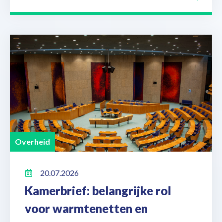
Overheid
20.07.2026
Kamerbrief: belangrijke rol
voor warmtenetten en