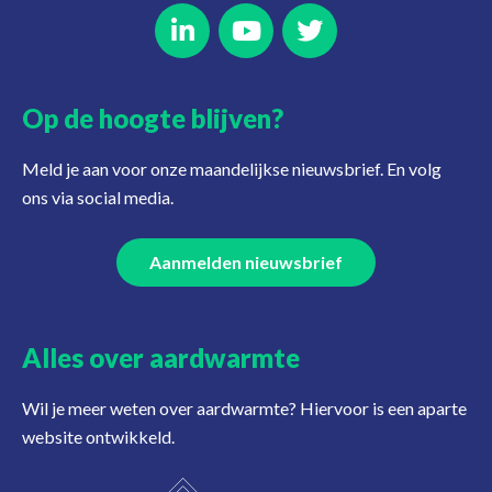
Op de hoogte blijven?
Meld je aan voor onze maandelijkse nieuwsbrief. En volg
ons via social media.
Aanmelden nieuwsbrief
Alles over aardwarmte
Wil je meer weten over aardwarmte? Hiervoor is een aparte
website ontwikkeld.