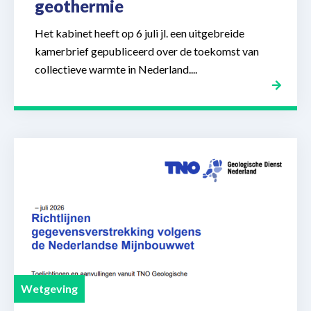
geothermie
Het kabinet heeft op 6 juli jl. een uitgebreide
kamerbrief gepubliceerd over de toekomst van
collectieve warmte in Nederland....
Wetgeving