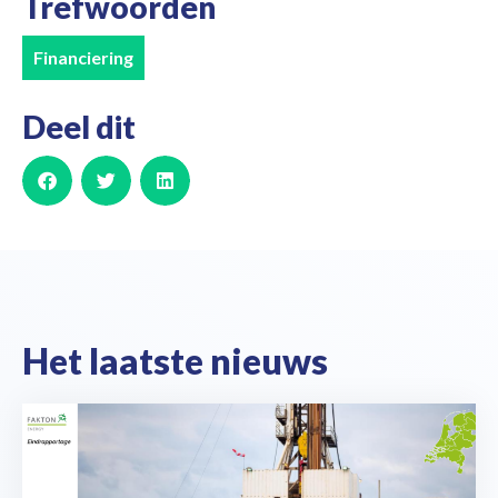
Trefwoorden
Financiering
Deel dit
Het laatste nieuws