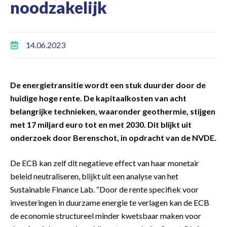
noodzakelijk
14.06.2023
De energietransitie wordt een stuk duurder door de
huidige hoge rente. De kapitaalkosten van acht
belangrijke technieken, waaronder geothermie, stijgen
met 17 miljard euro tot en met 2030. Dit blijkt uit
onderzoek door Berenschot, in opdracht van de NVDE.
De ECB kan zelf dit negatieve effect van haar monetair
beleid neutraliseren, blijkt uit een analyse van het
Sustainable Finance Lab. “Door de rente specifiek voor
investeringen in duurzame energie te verlagen kan de ECB
de economie structureel minder kwetsbaar maken voor