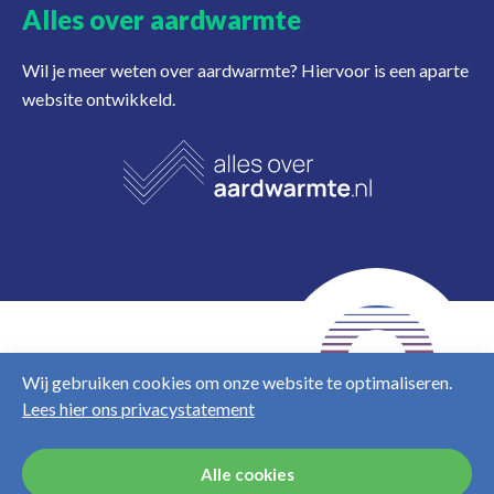
Alles over aardwarmte
Wil je meer weten over aardwarmte? Hiervoor is een aparte
website ontwikkeld.
NL
EN
Wij gebruiken cookies om onze website te optimaliseren.
Lees hier ons privacystatement
Disclaimer
Privacy &
cookies
Alle cookies