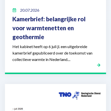
20.07.2026
Kamerbrief: belangrijke rol
voor warmtenetten en
geothermie
Het kabinet heeft op 6 juli jl. een uitgebreide
kamerbrief gepubliceerd over de toekomst van
collectieve warmte in Nederland....