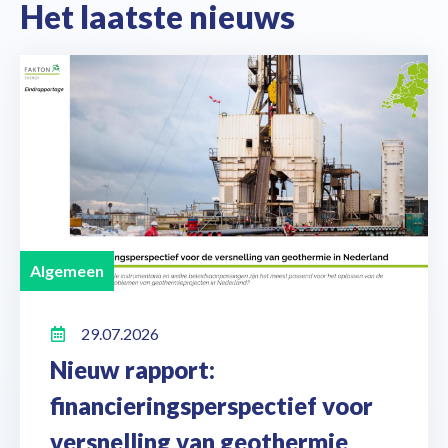
Het laatste nieuws
Algemeen
29.07.2026
Nieuw rapport:
financieringsperspectief voor
versnelling van geothermie