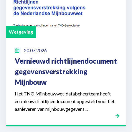
Wetgeving
20.07.2026
Vernieuwd richtlijnendocument
gegevensverstrekking
Mijnbouw
Het TNO Mijnbouwwet-databeheerteam heeft
een nieuw richtlijnendocument opgesteld voor het
aanleveren van mijnbouwgegevens....