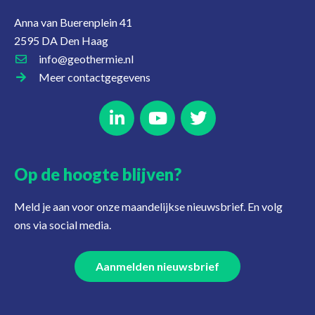
Anna van Buerenplein 41
2595 DA Den Haag
info@geothermie.nl
Meer contactgegevens
Op de hoogte blijven?
Meld je aan voor onze maandelijkse nieuwsbrief. En volg
ons via social media.
Aanmelden nieuwsbrief