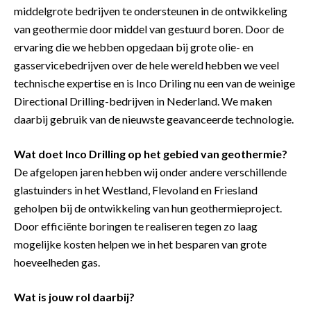
middelgrote bedrijven te ondersteunen in de ontwikkeling
van geothermie door middel van gestuurd boren. Door de
ervaring die we hebben opgedaan bij grote olie- en
gasservicebedrijven over de hele wereld hebben we veel
technische expertise en is Inco Driling nu een van de weinige
Directional Drilling-bedrijven in Nederland. We maken
daarbij gebruik van de nieuwste geavanceerde technologie.
Wat doet Inco Drilling op het gebied van geothermie?
De afgelopen jaren hebben wij onder andere verschillende
glastuinders in het Westland, Flevoland en Friesland
geholpen bij de ontwikkeling van hun geothermieproject.
Door efficiënte boringen te realiseren tegen zo laag
mogelijke kosten helpen we in het besparen van grote
hoeveelheden gas.
Wat is jouw rol daarbij?