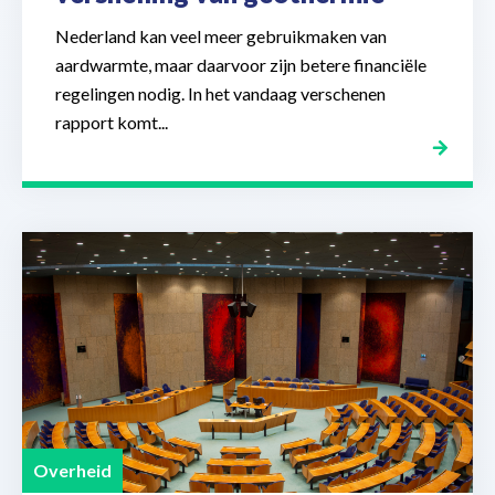
Nederland kan veel meer gebruikmaken van
aardwarmte, maar daarvoor zijn betere financiële
regelingen nodig. In het vandaag verschenen
rapport komt...
Overheid