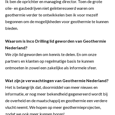
Ik ben de oprichter en managing director. Toen de grote
olie- en gasbedrijven niet geïnteresseerd waren om
geothermie verder te ontwikkelen ben ik voor mezelf
begonnen om de mogelijkheden voor geothermie te kunnen
bieden.
Waarom is Inco Drilling lid geworden van Geothermie
Nederland?
We zijn lid geworden om kennis te delen. En om onze
partners en klanten op regelmatige basis te kunnen
ontmoeten in zowel een zakelijke als informele sfeer.
Wat zijn je verwachtingen van Geothermie Nederland?
Het is belangrijk dat, doormiddel van meer nieuws en
informatie, er nog meer bekendheid gegenereerd wordt bij
de overheid en de maatschappij en geothermie een verdere
vlucht neemt. We hopen op meer geothermieprojecten,
zodat we ook meer kunnen boren!