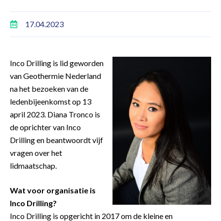
17.04.2023
Inco Drilling is lid geworden
van Geothermie Nederland
na het bezoeken van de
ledenbijeenkomst op 13
april 2023. Diana Tronco is
de oprichter van Inco
Drilling en beantwoordt vijf
vragen over het
lidmaatschap.
Wat voor organisatie is
Inco Drilling?
Inco Drilling is opgericht in 2017 om de kleine en