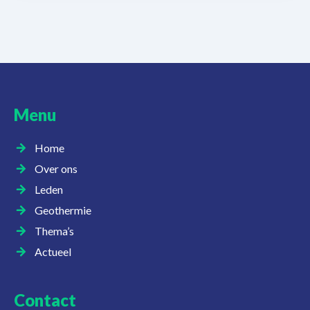
Menu
Home
Over ons
Leden
Geothermie
Thema’s
Actueel
Contact