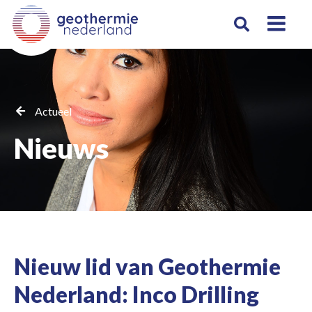
Actueel
Nieuws
Nieuw lid van Geothermie
Nederland: Inco Drilling