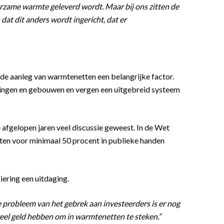
urzame warmte geleverd wordt. Maar bij ons zitten de
 dat dit anders wordt ingericht, dat er
de aanleg van warmtenetten een belangrijke factor.
ngen en gebouwen en vergen een uitgebreid systeem
 afgelopen jaren veel discussie geweest. In de Wet
ten voor minimaal 50 procent in publieke handen
iering een uitdaging.
 probleem van het gebrek aan investeerders is er nog
 veel geld hebben om in warmtenetten te steken.”