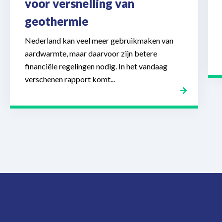
voor versnelling van
geothermie
Nederland kan veel meer gebruikmaken van
aardwarmte, maar daarvoor zijn betere
financiële regelingen nodig. In het vandaag
verschenen rapport komt...