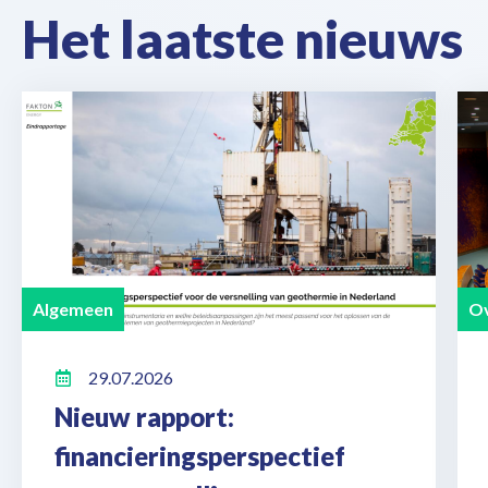
Het laatste nieuws
Algemeen
Ov
29.07.2026
Nieuw rapport:
financieringsperspectief