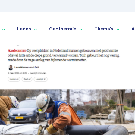
Leden
Geothermie
Thema’s
A