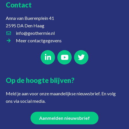
Contact
Anna van Buerenplein 41
2595 DA Den Haag
info@geothermie.nl
Meer contactgegevens
Op de hoogte blijven?
Meld je aan voor onze maandelijkse nieuwsbrief. En volg
ons via social media.
Aanmelden nieuwsbrief