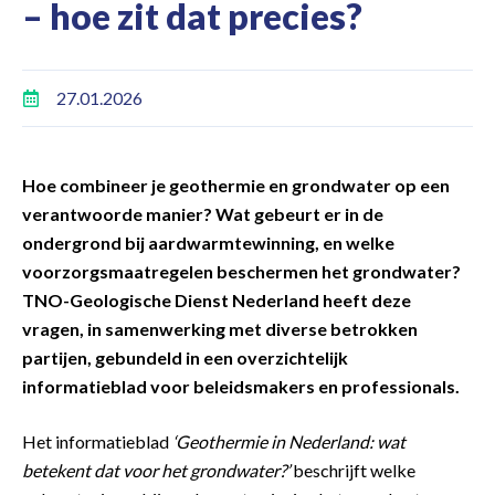
– hoe zit dat precies?
27.01.2026
Hoe combineer je geothermie en grondwater op een
verantwoorde manier? Wat gebeurt er in de
ondergrond bij aardwarmtewinning, en welke
voorzorgsmaatregelen beschermen het grondwater?
TNO-Geologische Dienst Nederland heeft deze
vragen, in samenwerking met diverse betrokken
partijen, gebundeld in een overzichtelijk
informatieblad voor beleidsmakers en professionals.
Het informatieblad
‘Geothermie in Nederland: wat
betekent dat voor het grondwater?’
beschrijft welke