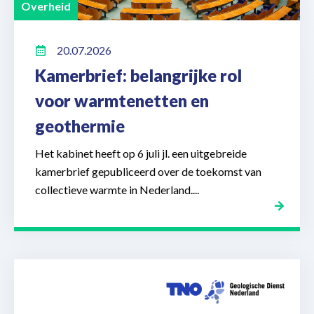
Overheid
20.07.2026
Kamerbrief: belangrijke rol
voor warmtenetten en
geothermie
Het kabinet heeft op 6 juli jl. een uitgebreide
kamerbrief gepubliceerd over de toekomst van
collectieve warmte in Nederland....