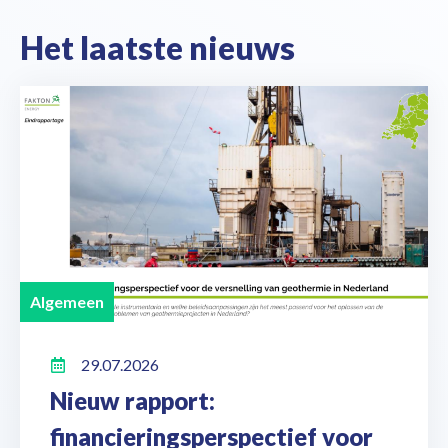
Het laatste nieuws
Algemeen
29.07.2026
Nieuw rapport:
financieringsperspectief voor