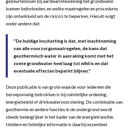
gebeurtenissen bij aardwarmtewinning het grondwater
kunnen beïnvloeden, en welke maatregelen en procedures
zijn ontwikkeld om de risico’s te beperken. Hieruit volgt
onder andere dat:
''De huidige inschatting is dat, met inachtneming
van alle voorzorgsmaatregelen, de kans dat
geothermisch water in aanraking komt met het
zoete grondwater heel laag tot nihil is en dat
eventuele effecten beperkt blijven.''
Deze publicatie is van grote waarde voor iedereen die
beroepsmatig betrokken is bij ruimtelijke ordening,
energiebeleid of drinkwatervoorziening. De combinatie van
geothermie en andere functies in de ondergrond wordt
steeds belangrijker in het kader van de energietransitie.
Heldere en feitelijke informatie is daarbij essentieel.