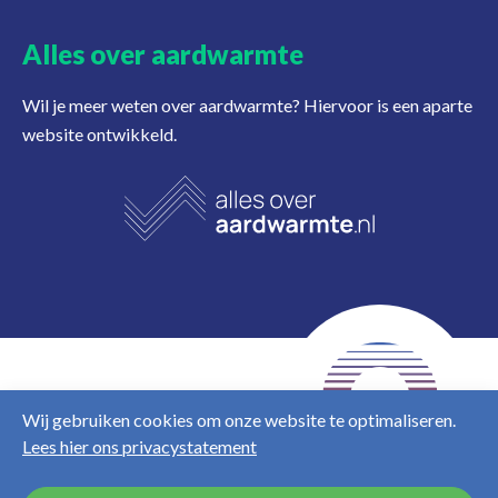
Alles over aardwarmte
Wil je meer weten over aardwarmte? Hiervoor is een aparte
website ontwikkeld.
NL
EN
Wij gebruiken cookies om onze website te optimaliseren.
Lees hier ons privacystatement
Disclaimer
Privacy &
cookies