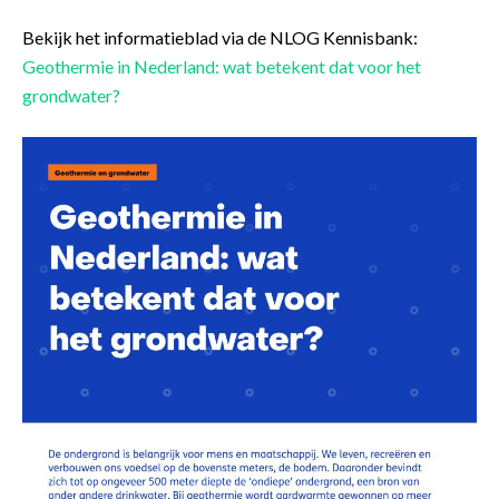
Bekijk het informatieblad via de NLOG Kennisbank:
Geothermie in Nederland: wat betekent dat voor het
grondwater?