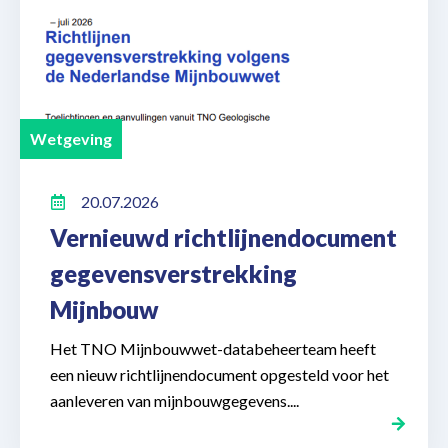
Wetgeving
20.07.2026
Vernieuwd richtlijnendocument
gegevensverstrekking
Mijnbouw
Het TNO Mijnbouwwet-databeheerteam heeft
een nieuw richtlijnendocument opgesteld voor het
aanleveren van mijnbouwgegevens....