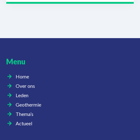
Menu
Home
Over ons
Leden
Geothermie
Thema’s
Actueel