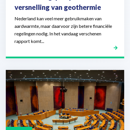
versnelling van geothermie
Nederland kan veel meer gebruikmaken van
aardwarmte, maar daarvoor zijn betere financiële
regelingen nodig. In het vandaag verschenen
rapport komt...