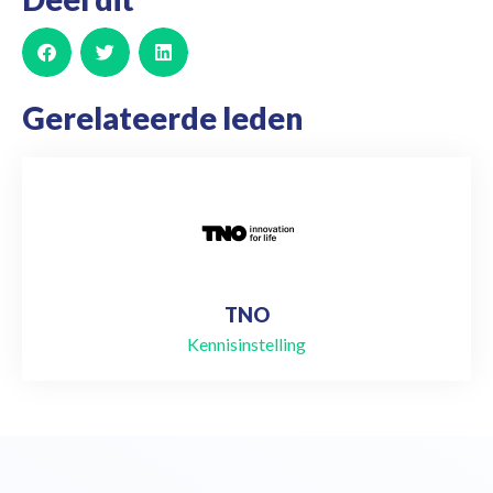
Gerelateerde leden
TNO
Kennisinstelling