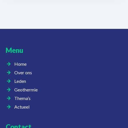
Menu
Home
Over ons
Leden
Geothermie
Thema’s
Actueel
Contact