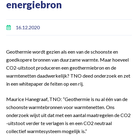
energiebron
16.12.2020
Geothermie wordt gezien als een van de schoonste en
goedkopere bronnen van duurzame warmte. Maar hoeveel
CO2-uitstoot produceren een geothermiebron en de
warmtenetten daadwerkelijk? TNO deed onderzoek en zet
in een whitepaper de feiten op een rij.
Maurice Hanegraaf, TNO: “Geothermie is nu al één van de
schoonste warmtebronnen voor warmtenetten. Ons
onderzoek wijst uit dat met een aantal maatregelen de CO2
-uitstoot verder te verlagen is en een CO2 neutraal
collectief warmtesysteem mogelijk is.”