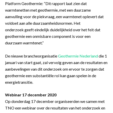
Platform Geothermie: “Dit rapport laat zien dat
warmtenetten met geothermie, met een duurzame
aanvulling voor de piekvraag, een warmtenet oplevert dat
voldoet aan alle duurzaamheidsnormen. Het
onderzoek geeft eindelijk duidelijkheid over het feit dat
geothermie een onmisbare component is voor een
duurzaam warmtenet.”
De nieuwe brancheorganisatie
Geothermie Nederland
die 1
januari van start gaat, zal vervolg geven aan de resultaten en
aanbevelingen van dit onderzoek om ervoor te zorgen dat
geothermie een substantiële rol kan gaan spelen in de
energietransitie.
Webinar 17 december 2020
Op donderdag 17 december organiseerden we samen met
TNO een webinar over de resultaten van het onderzoek en