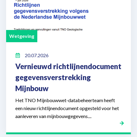
Wetgeving
20.07.2026
Vernieuwd richtlijnendocument
gegevensverstrekking
Mijnbouw
Het TNO Mijnbouwwet-databeheerteam heeft
een nieuw richtlijnendocument opgesteld voor het
aanleveren van mijnbouwgegevens....