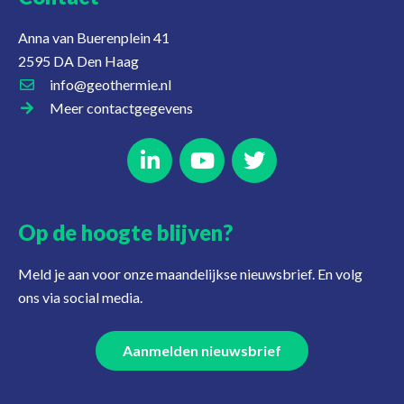
Anna van Buerenplein 41
2595 DA Den Haag
info@geothermie.nl
Meer contactgegevens
Op de hoogte blijven?
Meld je aan voor onze maandelijkse nieuwsbrief. En volg
ons via social media.
Aanmelden nieuwsbrief