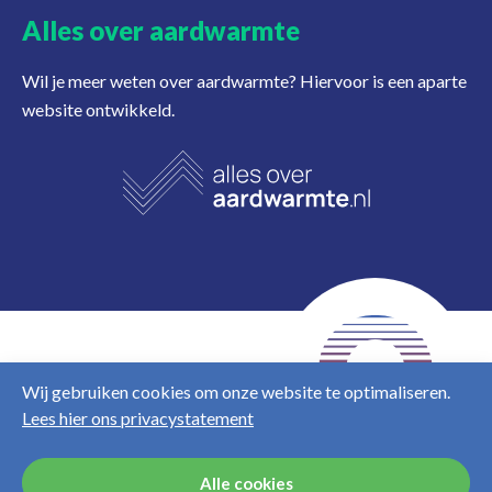
Alles over aardwarmte
Wil je meer weten over aardwarmte? Hiervoor is een aparte
website ontwikkeld.
NL
EN
Wij gebruiken cookies om onze website te optimaliseren.
Lees hier ons privacystatement
Disclaimer
Privacy &
cookies
Alle cookies