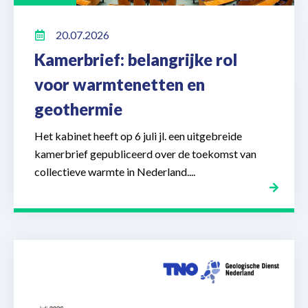
20.07.2026
Kamerbrief: belangrijke rol
voor warmtenetten en
geothermie
Het kabinet heeft op 6 juli jl. een uitgebreide
kamerbrief gepubliceerd over de toekomst van
collectieve warmte in Nederland....