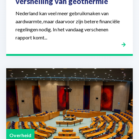
versnelling van geothermie
Nederland kan veel meer gebruikmaken van
aardwarmte, maar daarvoor zijn betere financiële
regelingen nodig. In het vandaag verschenen
rapport komt...
Overheid