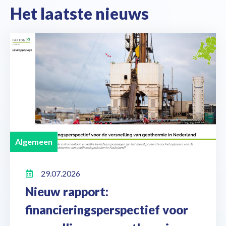
Het laatste nieuws
Algemeen
29.07.2026
Nieuw rapport:
financieringsperspectief voor