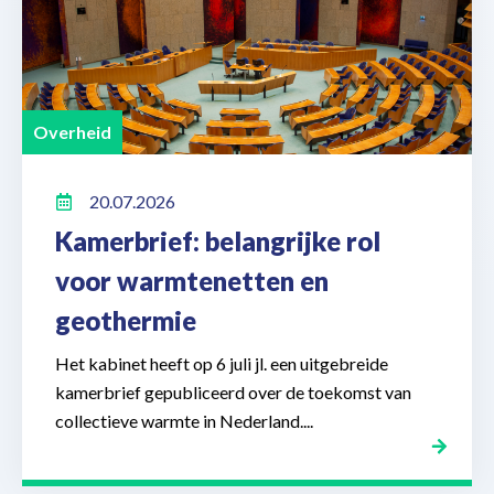
Overheid
20.07.2026
Kamerbrief: belangrijke rol
voor warmtenetten en
geothermie
Het kabinet heeft op 6 juli jl. een uitgebreide
kamerbrief gepubliceerd over de toekomst van
collectieve warmte in Nederland....