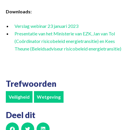
Downloads:
Verslag webinar 23 januari 2023
Presentatie van het Ministerie van EZK, Jan van Tol
(Coördinator risicobeleid energietransitie) en Kees
Theune (Beleidsadviseur risicobeleid energietransitie)
Trefwoorden
Veiligheid
Wetgeving
Deel dit