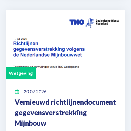
Wetgeving
20.07.2026
Vernieuwd richtlijnendocument
gegevensverstrekking
Mijnbouw