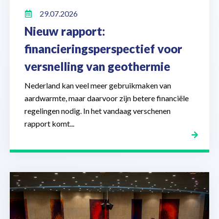
29.07.2026
Nieuw rapport:
financieringsperspectief voor
versnelling van geothermie
Nederland kan veel meer gebruikmaken van
aardwarmte, maar daarvoor zijn betere financiële
regelingen nodig. In het vandaag verschenen
rapport komt...