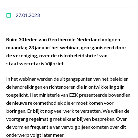
27.01.2023
Ruim 30 leden van Geothermie Nederland volgden
maandag 23 januari het webinar, georganiseerd door
de vereniging, over de risicobeleidsbrief van
staatssecretaris Vijlbrief.
In het webinar werden de uitgangspunten van het beleid en
de handreikingen en richtsnoeren die in ontwikkeling zijn
toegelicht. Het ministerie van EZK presenteerde bovendien
de nieuwe rekenmethodiek die er moet komen voor
boringen. Er blijkt nog veel werk te verzetten. We willen de
voortgang regelmatig met elkaar blijven bespreken. Over
de vorm en frequentie van vervolgbijeenkomsten over dit
onderwerp volgt later meer.