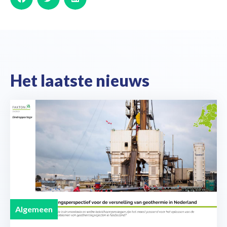
Het laatste nieuws
Algemeen