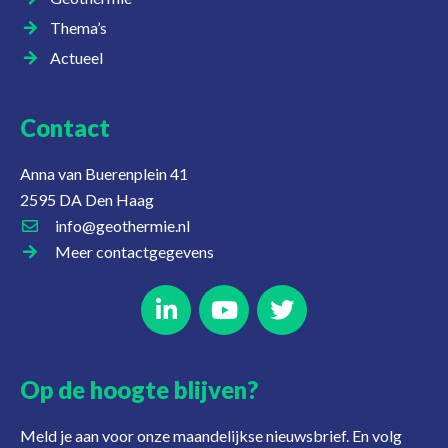
Thema’s
Actueel
Contact
Anna van Buerenplein 41
2595 DA Den Haag
info@geothermie.nl
Meer contactgegevens
Op de hoogte blijven?
Meld je aan voor onze maandelijkse nieuwsbrief. En volg