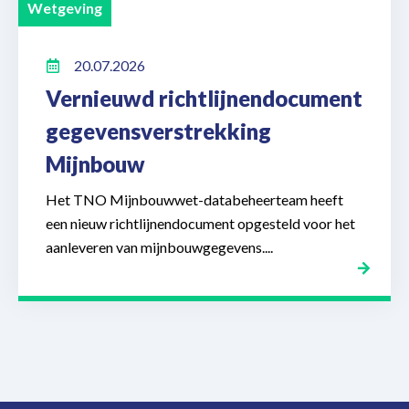
Wetgeving
20.07.2026
Vernieuwd richtlijnendocument
gegevensverstrekking
Mijnbouw
Het TNO Mijnbouwwet-databeheerteam heeft
een nieuw richtlijnendocument opgesteld voor het
aanleveren van mijnbouwgegevens....