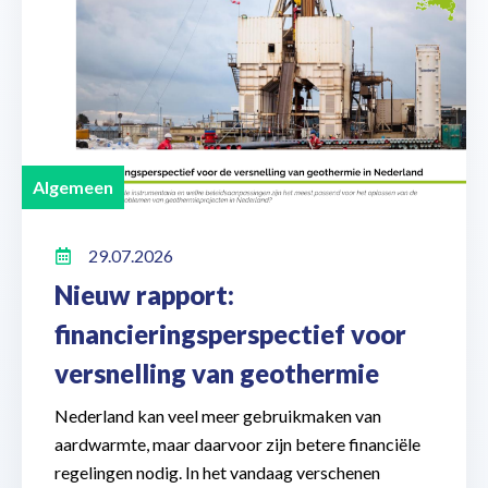
Algemeen
29.07.2026
Nieuw rapport:
financieringsperspectief voor
versnelling van geothermie
Nederland kan veel meer gebruikmaken van
aardwarmte, maar daarvoor zijn betere financiële
regelingen nodig. In het vandaag verschenen