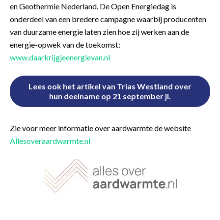
en Geothermie Nederland. De Open Energiedag is
onderdeel van een bredere campagne waarbij producenten
van duurzame energie laten zien hoe zij werken aan de
energie-opwek van de toekomst:
www.daarkrijgjeenergievan.nl
Lees ook het artikel van Trias Westland over
hun deelname op 21 september jl.
Zie voor meer informatie over aardwarmte de website
Allesoveraardwarmte.nl