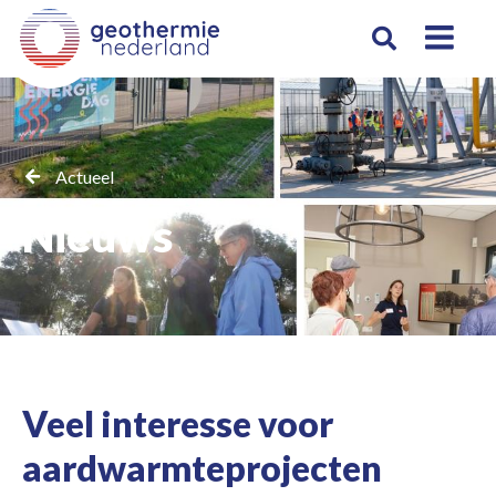
Actueel
Nieuws
Veel interesse voor
aardwarmteprojecten