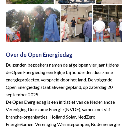
Over de Open Energiedag
Duizenden bezoekers namen de afgelopen vier jaar tijdens
de Open Energiedag een kijkje bij honderden duurzame
energieprojecten, verspreid door het land. De volgende
Open Energiedag staat alweer gepland, op zaterdag 20
september 2025.
De Open Energiedag is een initiatief van de Nederlandse
Vereniging Duurzame Energie (NVDE), samen met vijf
branche-organisaties: Holland Solar, NedZero,
EnergieSamen, Vereniging Warmtepompen, Bodemenergie