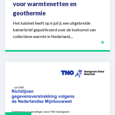
voor warmtenetten en
geothermie
Het kabinet heeft op 6 juli jl. een uitgebreide
kamerbrief gepubliceerd over de toekomst van
collectieve warmte in Nederland....