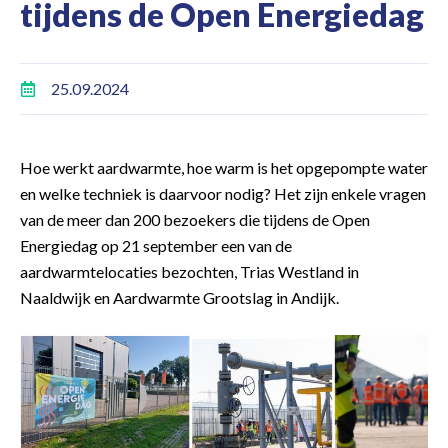
tijdens de Open Energiedag
25.09.2024
Hoe werkt aardwarmte, hoe warm is het opgepompte water
en welke techniek is daarvoor nodig? Het zijn enkele vragen
van de meer dan 200 bezoekers die tijdens de Open
Energiedag op 21 september een van de
aardwarmtelocaties bezochten, Trias Westland in
Naaldwijk en Aardwarmte Grootslag in Andijk.