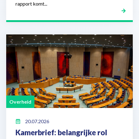
rapport komt...
Overheid
20.07.2026
Kamerbrief: belangrijke rol