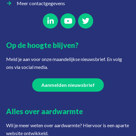
Meer contactgegevens
Op de hoogte blijven?
Meld je aan voor onze maandelijkse nieuwsbrief. En volg
ons via social media.
Aanmelden nieuwsbrief
Alles over aardwarmte
Wil je meer weten over aardwarmte? Hiervoor is een aparte
website ontwikkeld.