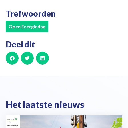
Trefwoorden
Open Energiedag
Deel dit
Het laatste nieuws