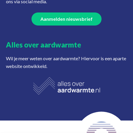
ons via social media.
Aanmelden nieuwsbrief
Alles over aardwarmte
Wil je meer weten over aardwarmte? Hiervoor is een aparte
website ontwikkeld.