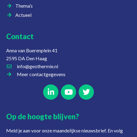
Thema’s
Actueel
Contact
Anna van Buerenplein 41
2595 DA Den Haag
info@geothermie.nl
Meer contactgegevens
Op de hoogte blijven?
Meld je aan voor onze maandelijkse nieuwsbrief. En volg