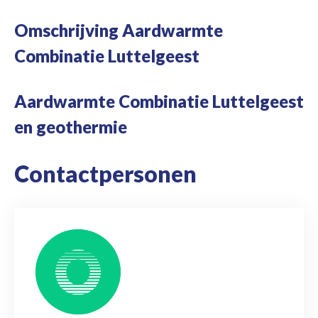
Omschrijving Aardwarmte
Combinatie Luttelgeest
Aardwarmte Combinatie Luttelgeest
en geothermie
Contactpersonen