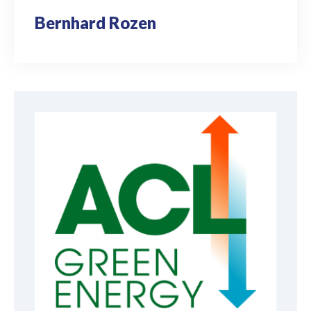
Bernhard Rozen