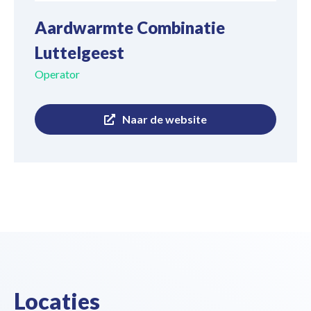
Aardwarmte Combinatie
Luttelgeest
Operator
Naar de website
Locaties