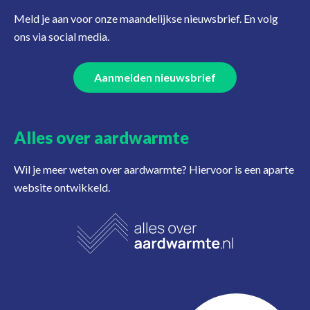
Meld je aan voor onze maandelijkse nieuwsbrief. En volg
ons via social media.
Aanmelden nieuwsbrief
Alles over aardwarmte
Wil je meer weten over aardwarmte? Hiervoor is een aparte
website ontwikkeld.