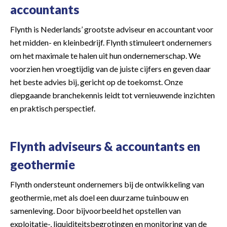
accountants
Flynth is Nederlands’ grootste adviseur en accountant voor
het midden- en kleinbedrijf. Flynth stimuleert ondernemers
om het maximale te halen uit hun ondernemerschap. We
voorzien hen vroegtijdig van de juiste cijfers en geven daar
het beste advies bij, gericht op de toekomst. Onze
diepgaande branchekennis leidt tot vernieuwende inzichten
en praktisch perspectief.
Flynth adviseurs & accountants en
geothermie
Flynth ondersteunt ondernemers bij de ontwikkeling van
geothermie, met als doel een duurzame tuinbouw en
samenleving. Door bijvoorbeeld het opstellen van
exploitatie-, liquiditeitsbegrotingen en monitoring van de