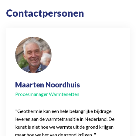
Contactpersonen
Maarten Noordhuis
Procesmanager Warmtenetten
"Geothermie kan een hele belangrijke bijdrage
leveren aan de warmtetransitie in Nederland. De
kunst is niet hoe we warmte uit de grond krijgen
maar hoe we het van de grond krijgen. "