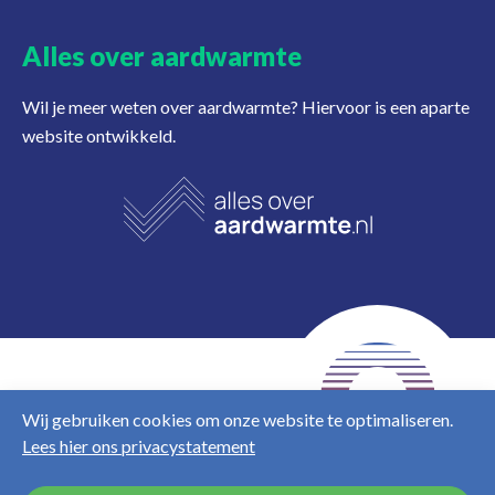
Alles over aardwarmte
Wil je meer weten over aardwarmte? Hiervoor is een aparte
website ontwikkeld.
NL
EN
Wij gebruiken cookies om onze website te optimaliseren.
Lees hier ons privacystatement
Disclaimer
Privacy &
cookies