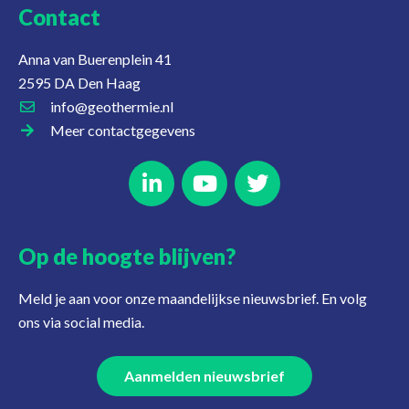
Contact
Anna van Buerenplein 41
2595 DA Den Haag
info@geothermie.nl
Meer contactgegevens
Op de hoogte blijven?
Meld je aan voor onze maandelijkse nieuwsbrief. En volg
ons via social media.
Aanmelden nieuwsbrief