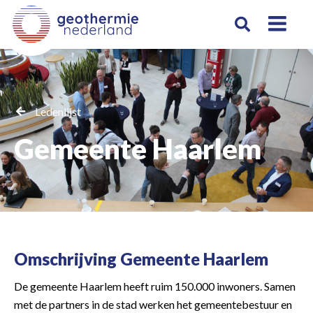
Ledenlijst
Gemeente Haarlem
Omschrijving Gemeente Haarlem
De gemeente Haarlem heeft ruim 150.000 inwoners. Samen
met de partners in de stad werken het gemeentebestuur en