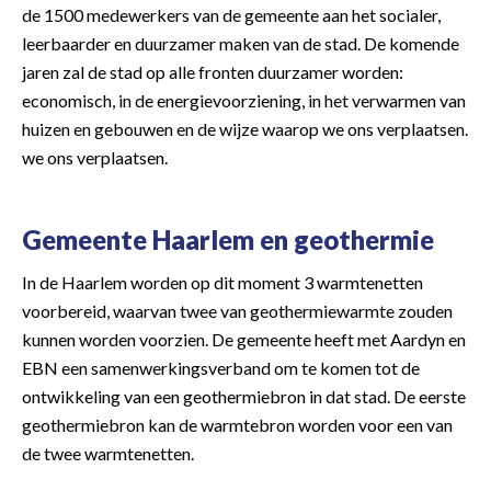
de 1500 medewerkers van de gemeente aan het socialer,
leerbaarder en duurzamer maken van de stad. De komende
jaren zal de stad op alle fronten duurzamer worden:
economisch, in de energievoorziening, in het verwarmen van
huizen en gebouwen en de wijze waarop we ons verplaatsen.
we ons verplaatsen.
Gemeente Haarlem en geothermie
In de Haarlem worden op dit moment 3 warmtenetten
voorbereid, waarvan twee van geothermiewarmte zouden
kunnen worden voorzien. De gemeente heeft met Aardyn en
EBN een samenwerkingsverband om te komen tot de
ontwikkeling van een geothermiebron in dat stad. De eerste
geothermiebron kan de warmtebron worden voor een van
de twee warmtenetten.