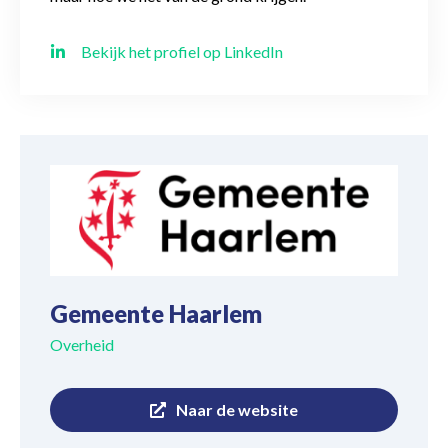
Bekijk het profiel op LinkedIn
Gemeente Haarlem
Overheid
Naar de website