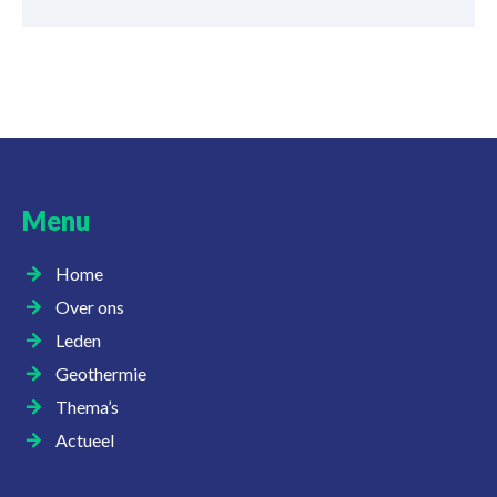
Menu
Home
Over ons
Leden
Geothermie
Thema’s
Actueel