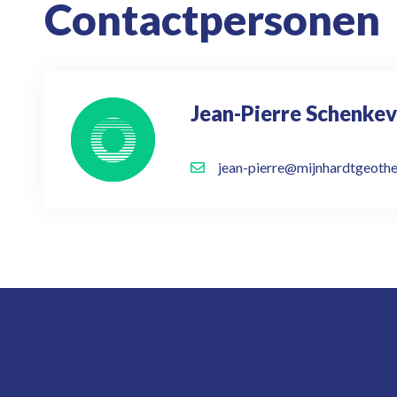
Contactpersonen
Jean-Pierre Schenkev
jean-pierre@mijnhardtgeothe