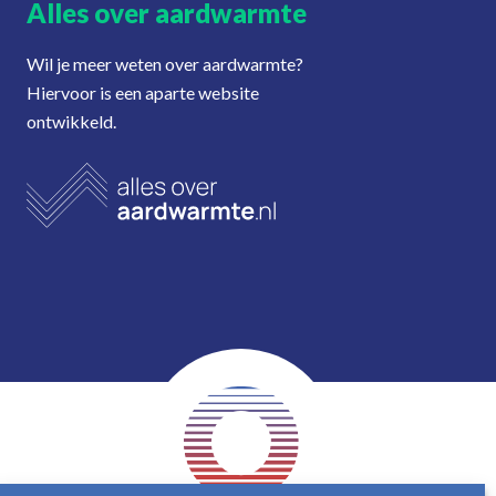
Alles over aardwarmte
Wil je meer weten over aardwarmte?
Hiervoor is een aparte website
ontwikkeld.