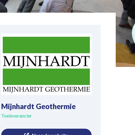
Mijnhardt Geothermie
Toeleverancier