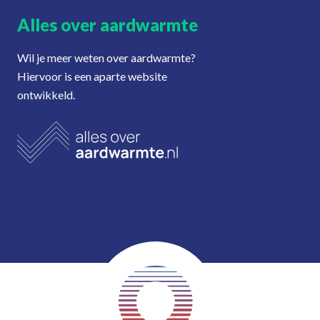
Alles over aardwarmte
Wil je meer weten over aardwarmte?
Hiervoor is een aparte website
ontwikkeld.