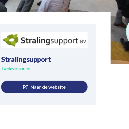
Stralingsupport
Toeleverancier
Naar de website