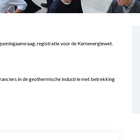
unningaanvraag, registratie voor de Kernenergiewet.
eranciers in de geothermische industrie met betrekking