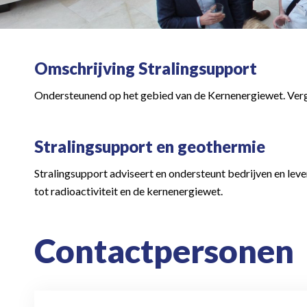
Omschrijving Stralingsupport
Ondersteunend op het gebied van de Kernenergiewet. Verg
Stralingsupport en geothermie
Stralingsupport adviseert en ondersteunt bedrijven en lev
tot radioactiviteit en de kernenergiewet.
Contactpersonen