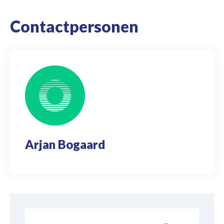
Contactpersonen
Arjan Bogaard