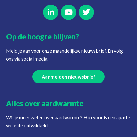
Op de hoogte blijven?
Meld je aan voor onze maandelijkse nieuwsbrief. En volg
ons via social media.
Aanmelden nieuwsbrief
Alles over aardwarmte
Wil je meer weten over aardwarmte? Hiervoor is een aparte
website ontwikkeld.