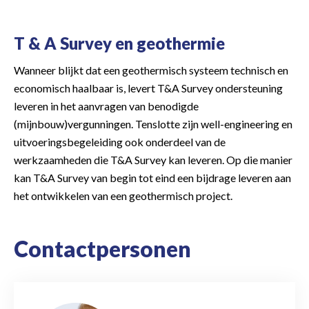
T & A Survey en geothermie
Wanneer blijkt dat een geothermisch systeem technisch en
economisch haalbaar is, levert T&A Survey ondersteuning
leveren in het aanvragen van benodigde
(mijnbouw)vergunningen. Tenslotte zijn well-engineering en
uitvoeringsbegeleiding ook onderdeel van de
werkzaamheden die T&A Survey kan leveren. Op die manier
kan T&A Survey van begin tot eind een bijdrage leveren aan
het ontwikkelen van een geothermisch project.
Contactpersonen