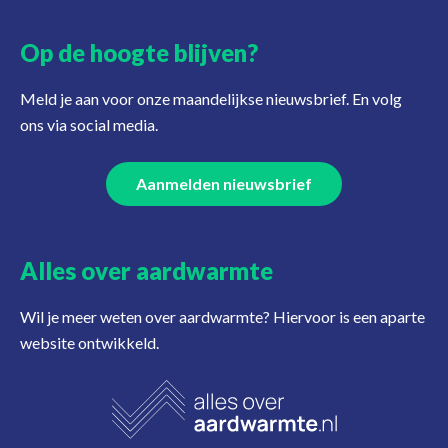
Op de hoogte blijven?
Meld je aan voor onze maandelijkse nieuwsbrief. En volg
ons via social media.
Aanmelden nieuwsbrief
Alles over aardwarmte
Wil je meer weten over aardwarmte? Hiervoor is een aparte
website ontwikkeld.