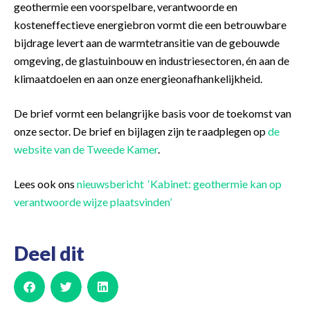
geothermie een voorspelbare, verantwoorde en
kosteneffectieve energiebron vormt die een betrouwbare
bijdrage levert aan de warmtetransitie van de gebouwde
omgeving, de glastuinbouw en industriesectoren, én aan de
klimaatdoelen en aan onze energieonafhankelijkheid.
De brief vormt een belangrijke basis voor de toekomst van
onze sector. De brief en bijlagen zijn te raadplegen op
de
website van de Tweede Kamer
.
Lees ook ons
nieuwsbericht ‘Kabinet: geothermie kan op
verantwoorde wijze plaatsvinden’
Deel dit