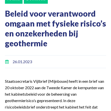
Beleid voor verantwoord
omgaan met fysieke risico’s
en onzekerheden bij
geothermie
26.01.2023
Staatssecretaris Vijlbrief (Mijnbouw) heeft in een brief van
20 oktober 2022 aan de Tweede Kamer de kernpunten van
het kabinetsbeleid voor de beheersing van
geothermierisico’s gepresenteerd. In deze
risicobeleidsbrief onderstreept het kabinet het feit dat