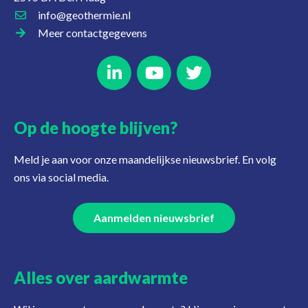
info@geothermie.nl
Meer contactgegevens
Op de hoogte blijven?
Meld je aan voor onze maandelijkse nieuwsbrief. En volg
ons via social media.
Aanmelden nieuwsbrief
Alles over aardwarmte