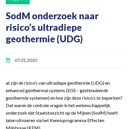
SodM onderzoek naar
risico’s ultradiepe
geothermie (UDG)
07.01.2020
at zijn de risico’s van ultradiepe geothermie (UDG) en
enhanced geothermal systems (EGS – gestimuleerde
geothermie systemen) en hoe zijn deze risico’s te beperken?
Dat waren de centrale vragen in het wetenschappelijk
onderzoek dat Staatstoezicht op de Mijnen (SodM) heeft
laten uitvoeren via het Kennisprogramma Effecten
Mijnbouw (KEM).