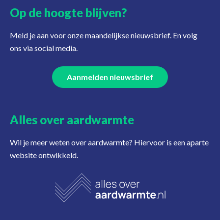
Op de hoogte blijven?
Meld je aan voor onze maandelijkse nieuwsbrief. En volg
ons via social media.
Aanmelden nieuwsbrief
Alles over aardwarmte
Wil je meer weten over aardwarmte? Hiervoor is een aparte
website ontwikkeld.