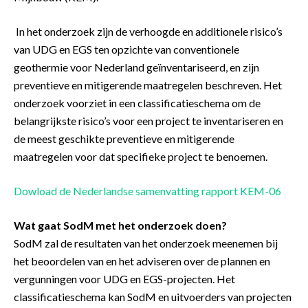
In het onderzoek zijn de verhoogde en additionele risico’s
van UDG en EGS ten opzichte van conventionele
geothermie voor Nederland geïnventariseerd, en zijn
preventieve en mitigerende maatregelen beschreven. Het
onderzoek voorziet in een classificatieschema om de
belangrijkste risico’s voor een project te inventariseren en
de meest geschikte preventieve en mitigerende
maatregelen voor dat specifieke project te benoemen.
Dowload de Nederlandse samenvatting rapport KEM-06
Wat gaat SodM met het onderzoek doen?
SodM zal de resultaten van het onderzoek meenemen bij
het beoordelen van en het adviseren over de plannen en
vergunningen voor UDG en EGS-projecten. Het
classificatieschema kan SodM en uitvoerders van projecten