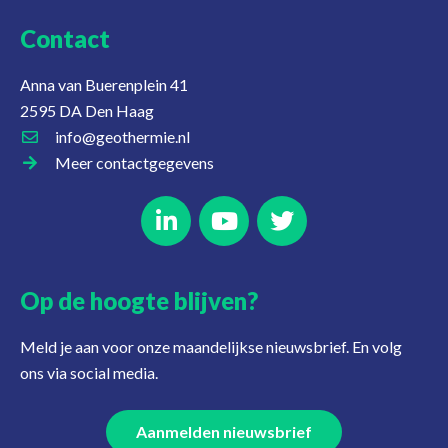
Contact
Anna van Buerenplein 41
2595 DA Den Haag
info@geothermie.nl
Meer contactgegevens
Op de hoogte blijven?
Meld je aan voor onze maandelijkse nieuwsbrief. En volg
ons via social media.
Aanmelden nieuwsbrief