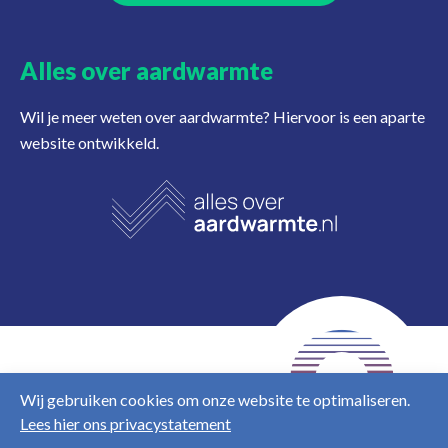
Alles over aardwarmte
Wil je meer weten over aardwarmte? Hiervoor is een aparte
website ontwikkeld.
NL
EN
Wij gebruiken cookies om onze website te optimaliseren.
Lees hier ons privacystatement
Disclaimer
Privacy &