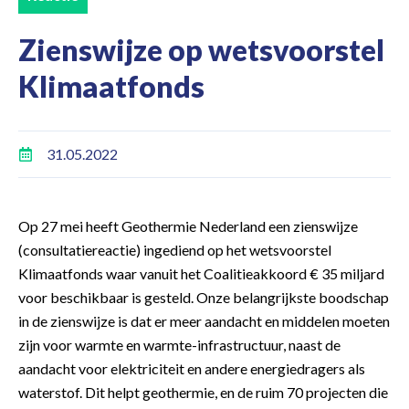
Zienswijze op wetsvoorstel
Klimaatfonds
31.05.2022
Op 27 mei heeft Geothermie Nederland een zienswijze
(consultatiereactie) ingediend op het wetsvoorstel
Klimaatfonds waar vanuit het Coalitieakkoord € 35 miljard
voor beschikbaar is gesteld. Onze belangrijkste boodschap
in de zienswijze is dat er meer aandacht en middelen moeten
zijn voor warmte en warmte-infrastructuur, naast de
aandacht voor elektriciteit en andere energiedragers als
waterstof. Dit helpt geothermie, en de ruim 70 projecten die