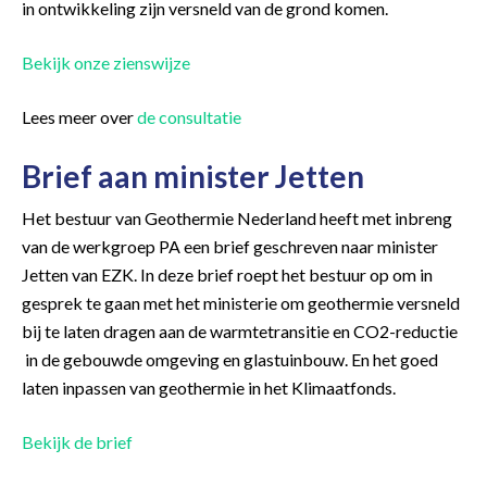
in ontwikkeling zijn versneld van de grond komen.
Bekijk onze zienswijze
Lees meer over
de consultatie
Brief aan minister Jetten
Het bestuur van Geothermie Nederland heeft met inbreng
van de werkgroep PA een brief geschreven naar minister
Jetten van EZK. In deze brief roept het bestuur op om in
gesprek te gaan met het ministerie om geothermie versneld
bij te laten dragen aan de warmtetransitie en CO2-reductie
in de gebouwde omgeving en glastuinbouw. En het goed
laten inpassen van geothermie in het Klimaatfonds.
Bekijk de brief