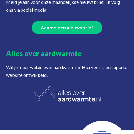
Meld je aan voor onze maandelijkse nieuwsbrief. En volg
ons via social media.
Aanmelden nieuwsbrief
Alles over aardwarmte
Wil je meer weten over aardwarmte? Hiervoor is een aparte
website ontwikkeld.