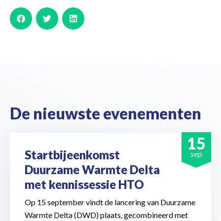
De nieuwste evenementen
15
Startbijeenkomst
sep
Duurzame Warmte Delta
met kennissessie HTO
Op 15 september vindt de lancering van Duurzame
Warmte Delta (DWD) plaats, gecombineerd met