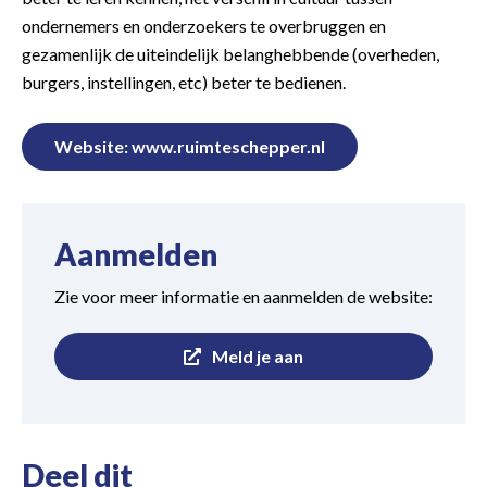
ondernemers en onderzoekers te overbruggen en
gezamenlijk de uiteindelijk belanghebbende (overheden,
burgers, instellingen, etc) beter te bedienen.
Website: www.ruimteschepper.nl
Aanmelden
Zie voor meer informatie en aanmelden de website:
Meld je aan
Deel dit