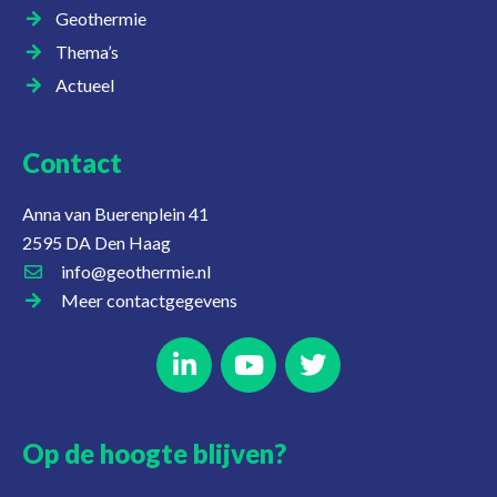
Geothermie
Thema’s
Actueel
Contact
Anna van Buerenplein 41
2595 DA Den Haag
info@geothermie.nl
Meer contactgegevens
Op de hoogte blijven?