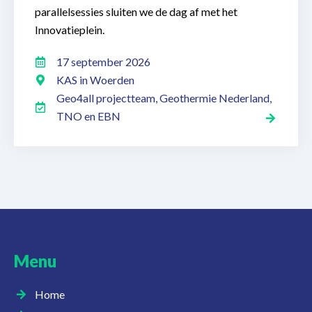
parallelsessies sluiten we de dag af met het
Innovatieplein.
17 september 2026
KAS in Woerden
Geo4all projectteam, Geothermie Nederland,
TNO en EBN
Menu
Home