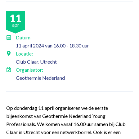
11
apr
Datum:
11 april 2024 van 16.00 - 18.30 uur
Locatie:
Club Claar, Utrecht
Organisator:
Geothermie Nederland
Op donderdag 11 april organiseren we de eerste
bijeenkomst van Geothermie Nederland Young
Professionals. We komen vanaf 16.00 uur samen bij Club
Claar in Utrecht voor een netwerkborrel. Ook is er een