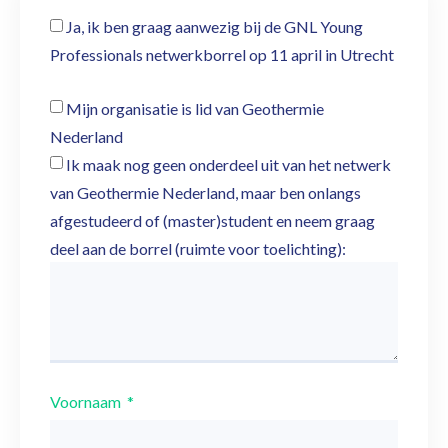
Ja, ik ben graag aanwezig bij de GNL Young
Professionals netwerkborrel op 11 april in Utrecht
Mijn organisatie is lid van Geothermie
Nederland
Ik maak nog geen onderdeel uit van het netwerk
van Geothermie Nederland, maar ben onlangs
afgestudeerd of (master)student en neem graag
deel aan de borrel (ruimte voor toelichting):
Voornaam