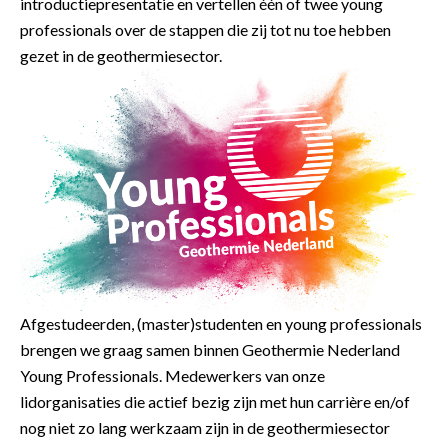
introductiepresentatie en vertellen één of twee young
professionals over de stappen die zij tot nu toe hebben
gezet in de geothermiesector.
Afgestudeerden, (master)studenten en young professionals
brengen we graag samen binnen Geothermie Nederland
Young Professionals. Medewerkers van onze
lidorganisaties die actief bezig zijn met hun carrière en/of
nog niet zo lang werkzaam zijn in de geothermiesector