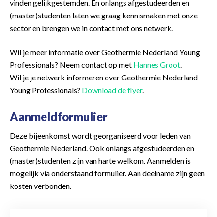
vinden gelijkgestemden. En onlangs afgestudeerden en
(master)studenten laten we graag kennismaken met onze
sector en brengen we in contact met ons netwerk.
Wil je meer informatie over Geothermie Nederland Young
Professionals? Neem contact op met
Hannes Groot
.
Wil je je netwerk informeren over Geothermie Nederland
Young Professionals?
Download de flyer
.
Aanmeldformulier
Deze bijeenkomst wordt georganiseerd voor leden van
Geothermie Nederland. Ook onlangs afgestudeerden en
(master)studenten zijn van harte welkom. Aanmelden is
mogelijk via onderstaand formulier. Aan deelname zijn geen
kosten verbonden.