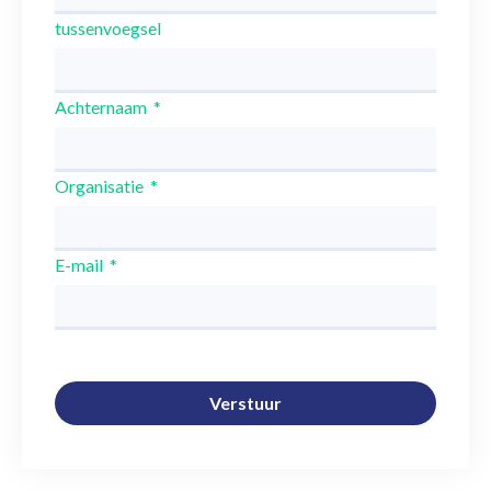
tussenvoegsel
Achternaam
Organisatie
E-mail
Verstuur