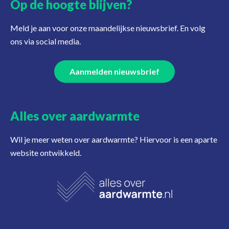
Op de hoogte blijven?
Meld je aan voor onze maandelijkse nieuwsbrief. En volg
ons via social media.
Aanmelden nieuwsbrief
Alles over aardwarmte
Wil je meer weten over aardwarmte? Hiervoor is een aparte
website ontwikkeld.