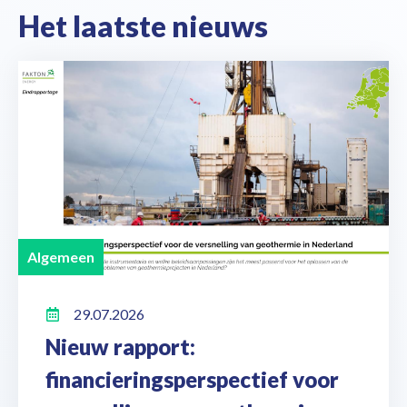
Het laatste nieuws
Algemeen
29.07.2026
Nieuw rapport:
financieringsperspectief voor