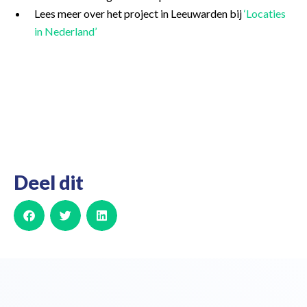
Lees meer over het project in Leeuwarden bij
‘Locaties
in Nederland’
Deel dit