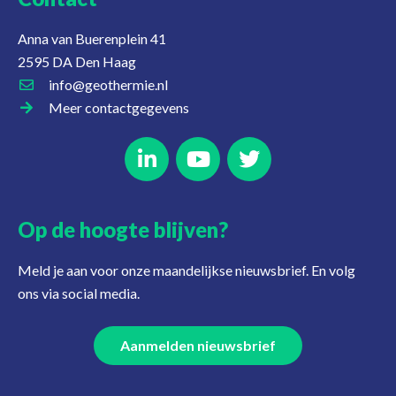
Anna van Buerenplein 41
2595 DA Den Haag
info@geothermie.nl
Meer contactgegevens
Op de hoogte blijven?
Meld je aan voor onze maandelijkse nieuwsbrief. En volg
ons via social media.
Aanmelden nieuwsbrief