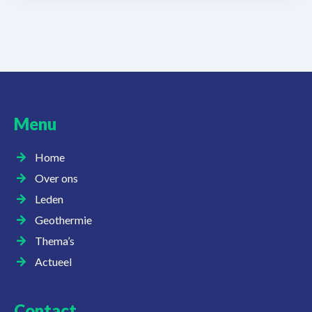
Menu
Home
Over ons
Leden
Geothermie
Thema’s
Actueel
Contact