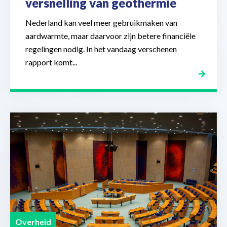
versnelling van geothermie
Nederland kan veel meer gebruikmaken van
aardwarmte, maar daarvoor zijn betere financiële
regelingen nodig. In het vandaag verschenen
rapport komt...
Overheid