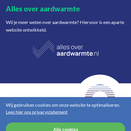
Alles over aardwarmte
Wil je meer weten over aardwarmte? Hiervoor is een aparte
website ontwikkeld.
NL
EN
Wij gebruiken cookies om onze website te optimaliseren.
Lees hier ons privacystatement
Disclaimer
Privacy &
cookies
Alle cookies