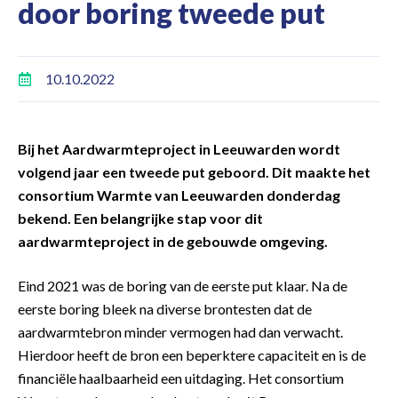
door boring tweede put
10.10.2022
Bij het Aardwarmteproject in Leeuwarden wordt
volgend jaar een tweede put geboord. Dit maakte het
consortium Warmte van Leeuwarden donderdag
bekend. Een belangrijke stap voor dit
aardwarmteproject in de gebouwde omgeving.
Eind 2021 was de boring van de eerste put klaar. Na de
eerste boring bleek na diverse brontesten dat de
aardwarmtebron minder vermogen had dan verwacht.
Hierdoor heeft de bron een beperktere capaciteit en is de
financiële haalbaarheid een uitdaging. Het consortium