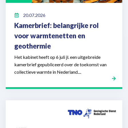
20.07.2026
Kamerbrief: belangrijke rol
voor warmtenetten en
geothermie
Het kabinet heeft op 6 juli jl. een uitgebreide
kamerbrief gepubliceerd over de toekomst van
collectieve warmte in Nederland....