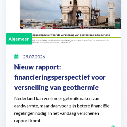
Algemeen
29.07.2026
Nieuw rapport:
financieringsperspectief voor
versnelling van geothermie
Nederland kan veel meer gebruikmaken van
aardwarmte, maar daarvoor zijn betere financiële
regelingen nodig. In het vandaag verschenen
rapport komt...