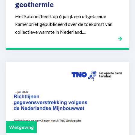
geothermie
Het kabinet heeft op 6 juli jl. een uitgebreide
kamerbrief gepubliceerd over de toekomst van
collectieve warmte in Nederland....
Wetgeving