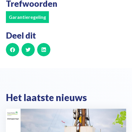
Trefwoorden
Garantieregeling
Deel dit
Het laatste nieuws