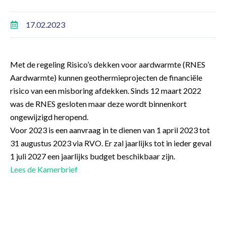
17.02.2023
Met de regeling Risico’s dekken voor aardwarmte (RNES
Aardwarmte) kunnen geothermieprojecten de financiële
risico van een misboring afdekken. Sinds 12 maart 2022
was de RNES gesloten maar deze wordt binnenkort
ongewijzigd heropend.
Voor 2023 is een aanvraag in te dienen van 1 april 2023 tot
31 augustus 2023 via RVO. Er zal jaarlijks tot in ieder geval
1 juli 2027 een jaarlijks budget beschikbaar zijn.
Lees de Kamerbrief