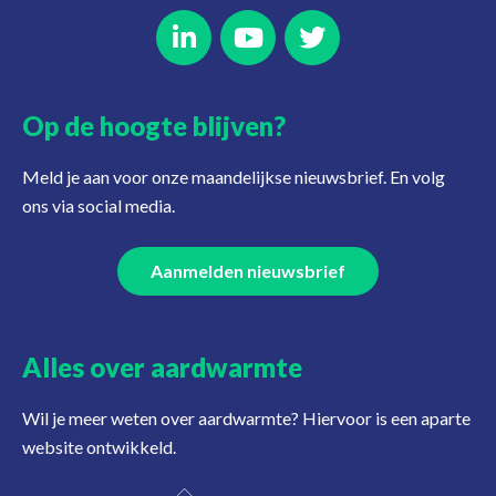
Op de hoogte blijven?
Meld je aan voor onze maandelijkse nieuwsbrief. En volg
ons via social media.
Aanmelden nieuwsbrief
Alles over aardwarmte
Wil je meer weten over aardwarmte? Hiervoor is een aparte
website ontwikkeld.