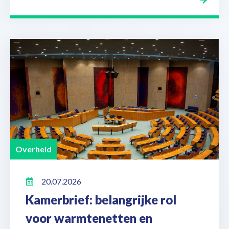
Overheid
20.07.2026
Kamerbrief: belangrijke rol
voor warmtenetten en