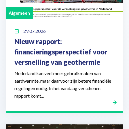
Algemeen
29.07.2026
Nieuw rapport:
financieringsperspectief voor
versnelling van geothermie
Nederland kan veel meer gebruikmaken van
aardwarmte, maar daarvoor zijn betere financiële
regelingen nodig. In het vandaag verschenen
rapport komt...