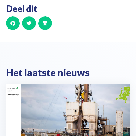
Deel dit
Het laatste nieuws