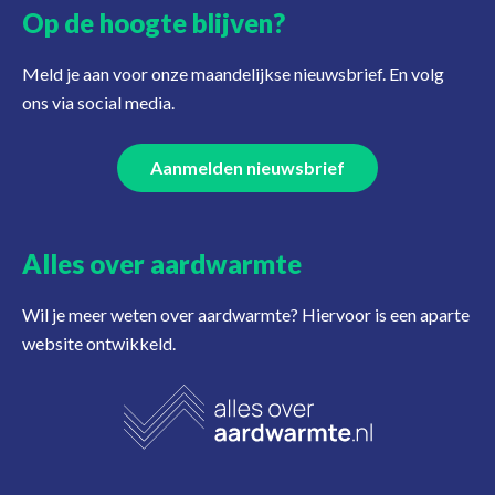
Op de hoogte blijven?
Meld je aan voor onze maandelijkse nieuwsbrief. En volg
ons via social media.
Aanmelden nieuwsbrief
Alles over aardwarmte
Wil je meer weten over aardwarmte? Hiervoor is een aparte
website ontwikkeld.