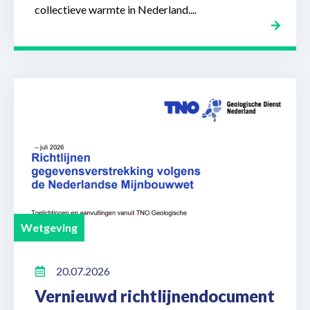
collectieve warmte in Nederland....
Wetgeving
20.07.2026
Vernieuwd richtlijnendocument