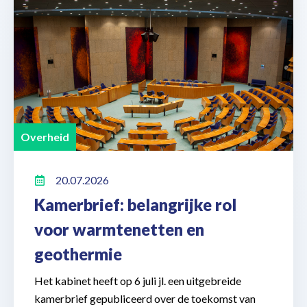
Overheid
20.07.2026
Kamerbrief: belangrijke rol
voor warmtenetten en
geothermie
Het kabinet heeft op 6 juli jl. een uitgebreide
kamerbrief gepubliceerd over de toekomst van