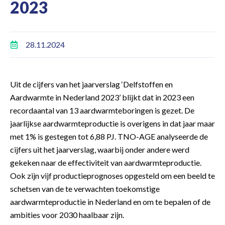
2023
28.11.2024
Uit de cijfers van het jaarverslag ‘Delfstoffen en
Aardwarmte in Nederland 2023’ blijkt dat in 2023 een
recordaantal van 13 aardwarmteboringen is gezet. De
jaarlijkse aardwarmteproductie is overigens in dat jaar maar
met 1% is gestegen tot 6,88 PJ. TNO-AGE analyseerde de
cijfers uit het jaarverslag, waarbij onder andere werd
gekeken naar de effectiviteit van aardwarmteproductie.
Ook zijn vijf productieprognoses opgesteld om een beeld te
schetsen van de te verwachten toekomstige
aardwarmteproductie in Nederland en om te bepalen of de
ambities voor 2030 haalbaar zijn.