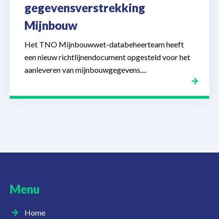
gegevensverstrekking
Mijnbouw
Het TNO Mijnbouwwet-databeheerteam heeft
een nieuw richtlijnendocument opgesteld voor het
aanleveren van mijnbouwgegevens....
Menu
Home