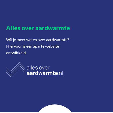
Alles over aardwarmte
Wil je meer weten over aardwarmte?
Hiervoor is een aparte website
ontwikkeld.